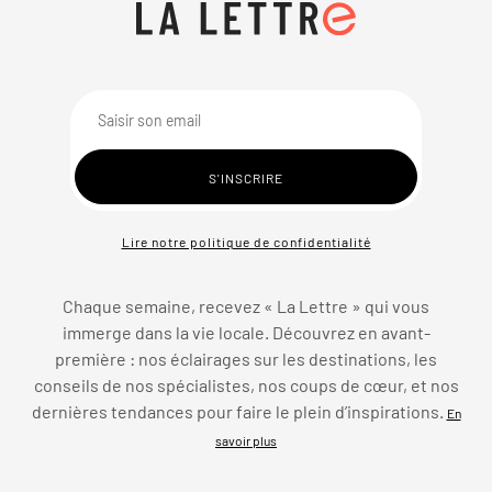
Lire notre politique de confidentialité
Chaque semaine, recevez « La Lettre » qui vous
immerge dans la vie locale. Découvrez en avant-
première : nos éclairages sur les destinations, les
conseils de nos spécialistes, nos coups de cœur, et nos
dernières tendances pour faire le plein d’inspirations.
En
savoir plus