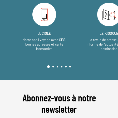
LUCIOLE
LE KIOSQU
Notre appli voyage avec GPS,
La revue de presse 
bonnes adresses et carte
informe de l’actualit
interactive
destination
Abonnez-vous à notre
newsletter