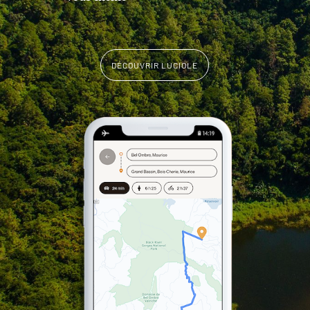
DÉCOUVRIR LUCIOLE