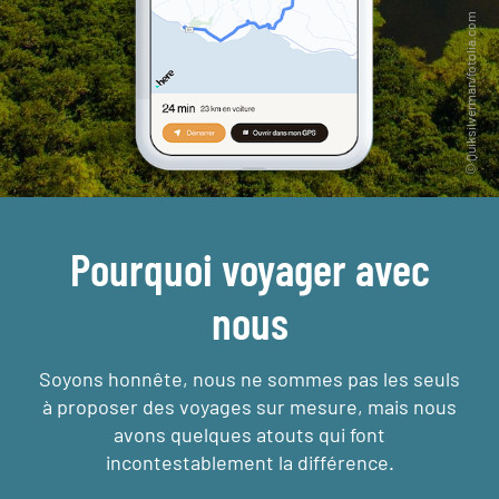
Pourquoi voyager avec
nous
Soyons honnête, nous ne sommes pas les seuls
à proposer des voyages sur mesure,
mais nous
avons quelques atouts qui font
incontestablement la différence.