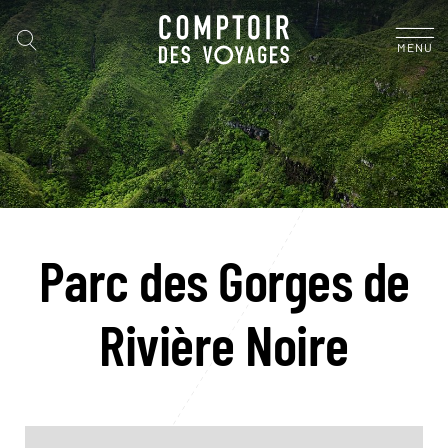
MENU
Parc des Gorges de
Rivière Noire