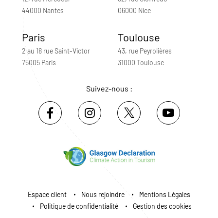
44000 Nantes
06000 Nice
Paris
Toulouse
2 au 18 rue Saint-Victor
43, rue Peyrolières
75005 Paris
31000 Toulouse
Suivez-nous :
Espace client
Nous rejoindre
Mentions Légales
Politique de confidentialité
Gestion des cookies