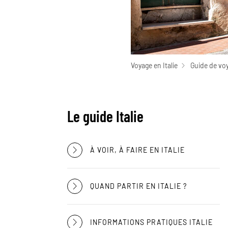
Voyage en Italie
Guide de voy
Le guide Italie
À VOIR, À FAIRE EN ITALIE
QUAND PARTIR EN ITALIE ?
INFORMATIONS PRATIQUES ITALIE