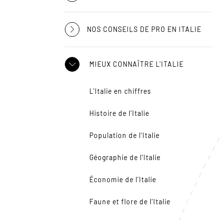
NOS CONSEILS DE PRO EN ITALIE
MIEUX CONNAÎTRE L'ITALIE
L'Italie en chiffres
Histoire de l'Italie
Population de l'Italie
Géographie de l'Italie
Économie de l'Italie
Faune et flore de l'Italie