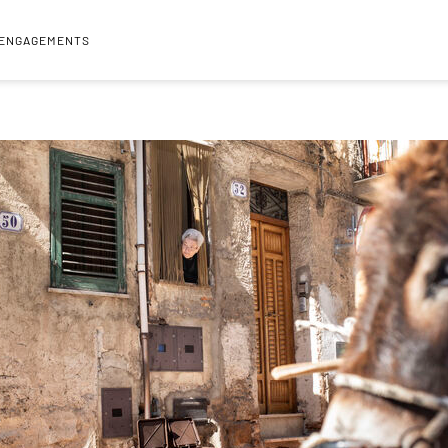
 ENGAGEMENTS