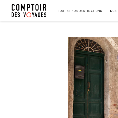
TOUTES NOS DESTINATIONS
NOS