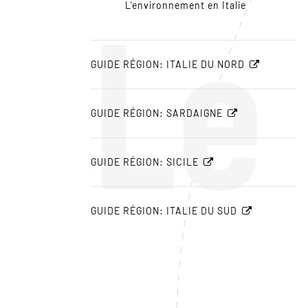
Le
L'environnement en Italie
GUIDE RÉGION: ITALIE DU NORD
GUIDE RÉGION: SARDAIGNE
GUIDE RÉGION: SICILE
GUIDE RÉGION: ITALIE DU SUD