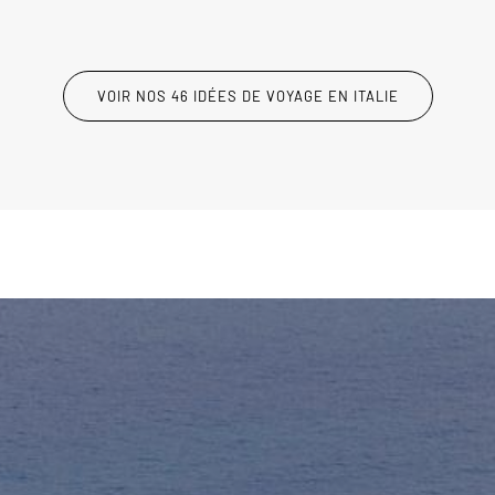
VOIR NOS 46 IDÉES DE VOYAGE EN ITALIE