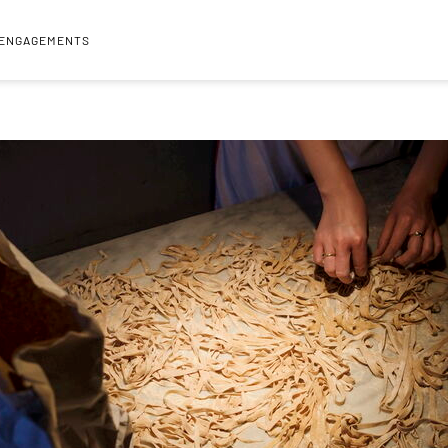
 ENGAGEMENTS