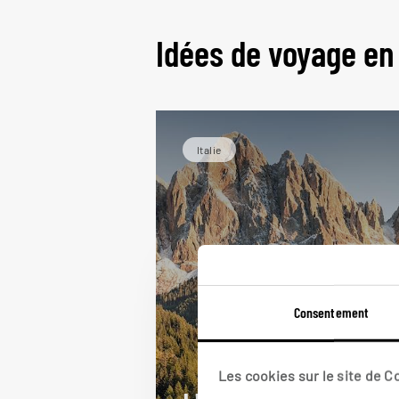
Idées de voyage en 
Italie
Consentement
Les cookies sur le site de 