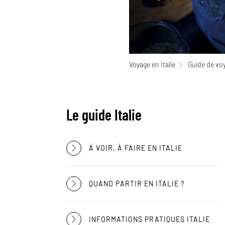
Voyage en Italie
Guide de voy
Le guide Italie
À VOIR, À FAIRE EN ITALIE
QUAND PARTIR EN ITALIE ?
INFORMATIONS PRATIQUES ITALIE