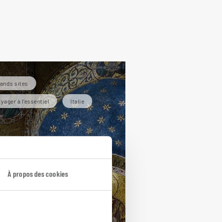
ands sites
yager à l’essentiel
Italie
À propos des cookies