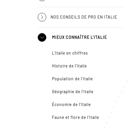
NOS CONSEILS DE PRO EN ITALIE
MIEUX CONNAÎTRE L'ITALIE
L'Italie en chiffres
Histoire de l'Italie
Population de l'Italie
Géographie de l'Italie
Économie de l'Italie
Faune et flore de l'Italie