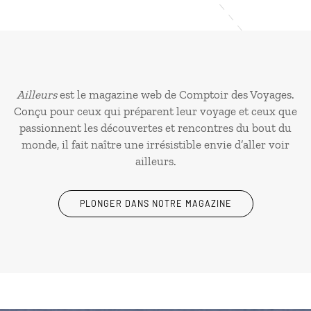
Ailleurs
est le magazine web de Comptoir des Voyages.
Conçu pour ceux qui préparent leur voyage et ceux que
passionnent les découvertes et rencontres du bout du
monde, il fait naître une irrésistible envie d’aller voir
ailleurs.
PLONGER DANS NOTRE MAGAZINE