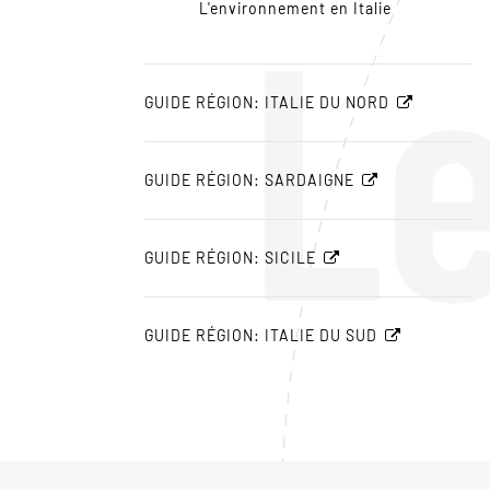
L
L'environnement en Italie
GUIDE RÉGION: ITALIE DU NORD
GUIDE RÉGION: SARDAIGNE
GUIDE RÉGION: SICILE
GUIDE RÉGION: ITALIE DU SUD