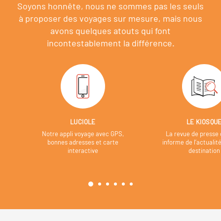
Soyons honnête, nous ne sommes pas les seuls
à proposer des voyages sur mesure,
mais nous
avons quelques atouts qui font
incontestablement la différence.
LUCIOLE
LE KIOSQU
Notre appli voyage avec GPS,
La revue de presse 
bonnes adresses et carte
informe de l’actualit
interactive
destination