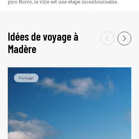
pico Ruivo, la ville est une étape incontournable.
Idées de voyage à
Madère
Portugal