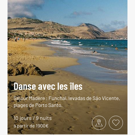
Danse avec les îles
Séjour Madère : Funchal, levadas de São Vicente,
plages de Porto Santo.
10 jours / 9 nuits
à partir de 1900€