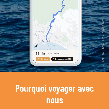
Pourquoi voyager avec
nous