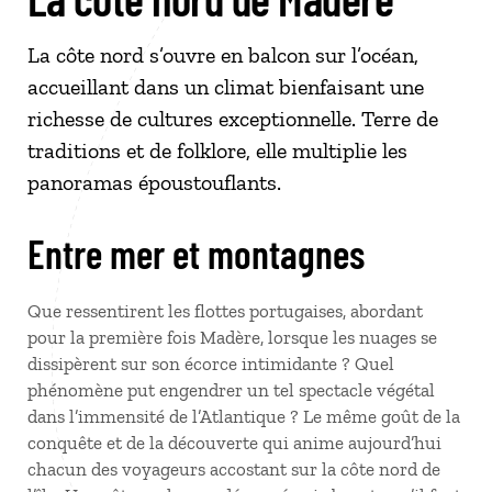
La côte nord s’ouvre en balcon sur l’océan,
accueillant dans un climat bienfaisant une
richesse de cultures exceptionnelle. Terre de
traditions et de folklore, elle multiplie les
panoramas époustouflants.
Entre mer et montagnes
Que ressentirent les flottes portugaises, abordant
pour la première fois Madère, lorsque les nuages se
dissipèrent sur son écorce intimidante ? Quel
phénomène put engendrer un tel spectacle végétal
dans l’immensité de l’Atlantique ? Le même goût de la
conquête et de la découverte qui anime aujourd’hui
chacun des voyageurs accostant sur la côte nord de