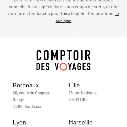
conseils de nos spécialistes, nos coups de cœur, et nos
dernières tendances pour faire le plein d’inspirations.
En
savoir plus
Bordeaux
Lille
26, cours du Chapeau-
76, rue Nationale
Rouge
59800 Lille
33000 Bordeaux
Lyon
Marseille