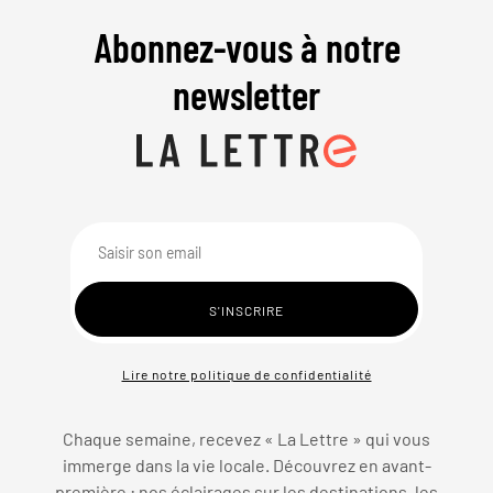
Abonnez-vous à notre
newsletter
Lire notre politique de confidentialité
Chaque semaine, recevez « La Lettre » qui vous
immerge dans la vie locale. Découvrez en avant-
première : nos éclairages sur les destinations, les