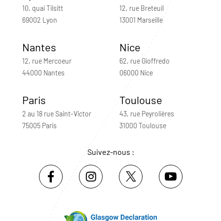
10, quai Tilsitt
12, rue Breteuil
69002 Lyon
13001 Marseille
Nantes
Nice
12, rue Mercoeur
62, rue Gioffredo
44000 Nantes
06000 Nice
Paris
Toulouse
2 au 18 rue Saint-Victor
43, rue Peyrolières
75005 Paris
31000 Toulouse
Suivez-nous :