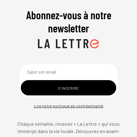
Abonnez-vous à notre
newsletter
Lire notre politique de confidentialité
Chaque semaine, recevez « La Lettre » qui vous
immerge dans la vie locale. Découvrez en avant-