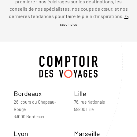
première : nos éclairages sur les destinations, les
conseils de nos spécialistes, nos coups de cœur, et nos
dernières tendances pour faire le plein d’inspirations.
En
savoir plus
Bordeaux
Lille
26, cours du Chapeau-
76, rue Nationale
Rouge
59800 Lille
33000 Bordeaux
Lyon
Marseille