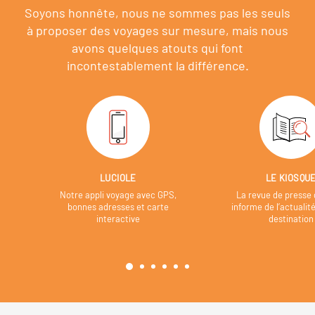
Soyons honnête, nous ne sommes pas les seuls
à proposer des voyages sur mesure,
mais nous
avons quelques atouts qui font
incontestablement la différence.
LUCIOLE
LE KIOSQU
Notre appli voyage avec GPS,
La revue de presse 
bonnes adresses et carte
informe de l’actualit
interactive
destination