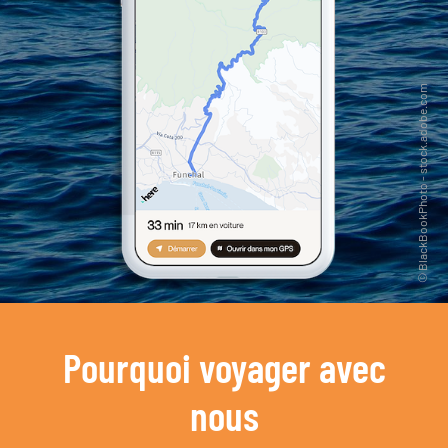
Pourquoi voyager avec
nous