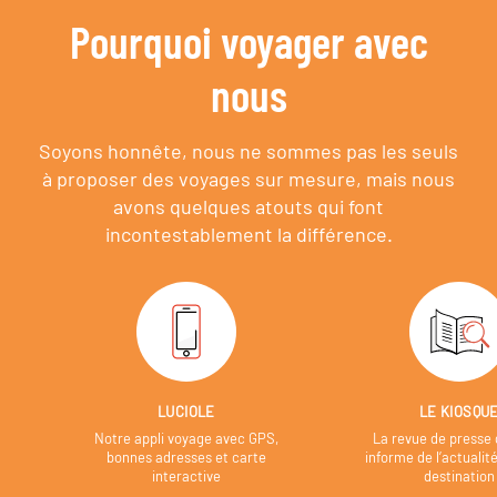
Pourquoi voyager avec
nous
Soyons honnête, nous ne sommes pas les seuls
à proposer des voyages sur mesure,
mais nous
avons quelques atouts qui font
incontestablement la différence.
LUCIOLE
LE KIOSQU
Notre appli voyage avec GPS,
La revue de presse 
bonnes adresses et carte
informe de l’actualit
interactive
destination