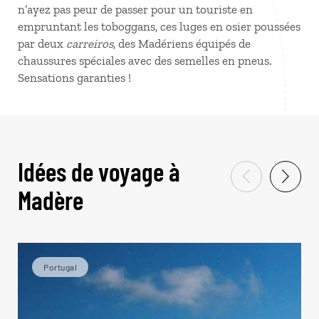
n’ayez pas peur de passer pour un touriste en
empruntant les toboggans, ces luges en osier poussées
par deux
carreiros
, des Madériens équipés de
chaussures spéciales avec des semelles en pneus.
Sensations garanties !
Idées de voyage à
Madère
Portugal