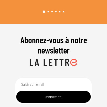
Abonnez-vous à notre
newsletter