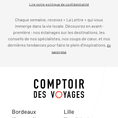
Lire notre politique de confidentialité
Chaque semaine, recevez « La Lettre » qui vous
immerge dans la vie locale. Découvrez en avant-
première : nos éclairages sur les destinations, les
conseils de nos spécialistes, nos coups de cœur, et nos
dernières tendances pour faire le plein d’inspirations.
En
savoir plus
Bordeaux
Lille