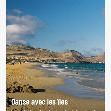
Danse avec les îles