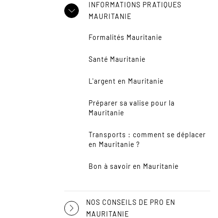
INFORMATIONS PRATIQUES
MAURITANIE
Formalités Mauritanie
Santé Mauritanie
L'argent en Mauritanie
Préparer sa valise pour la
Mauritanie
Transports : comment se déplacer
en Mauritanie ?
Bon à savoir en Mauritanie
NOS CONSEILS DE PRO EN
MAURITANIE