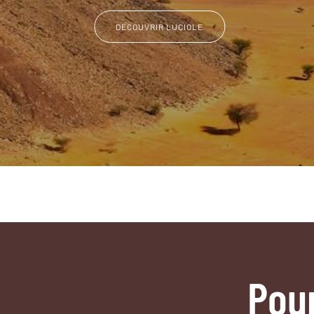
DÉCOUVRIR LUCIOLE
Pou