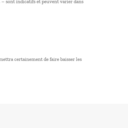
– sont indicatifs et peuvent varier dans
mettra certainement de faire baisser les