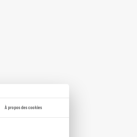
À propos des cookies