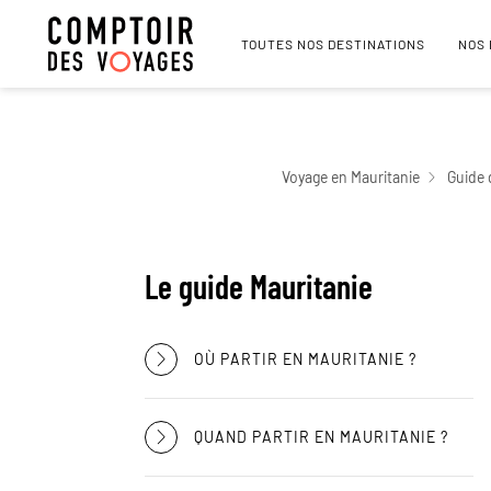
TOUTES NOS DESTINATIONS
NOS
Voyage en Mauritanie
Guide 
Le guide Mauritanie
OÙ PARTIR EN MAURITANIE ?
QUAND PARTIR EN MAURITANIE ?