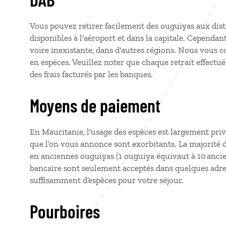
Vous pouvez retirer facilement des ouguiyas aux dist
disponibles à l'aéroport et dans la capitale. Cependan
voire inexistante, dans d'autres régions. Nous vous c
en espèces. Veuillez noter que chaque retrait effectué
des frais facturés par les banques.
Moyens de paiement
En Mauritanie, l'usage des espèces est largement privi
que l’on vous annonce sont exorbitants. La majorité 
en anciennes ouguiyas (1 ouguiya équivaut à 10 anci
bancaire sont seulement acceptés dans quelques adr
suffisamment d’espèces pour votre séjour.
Pourboires