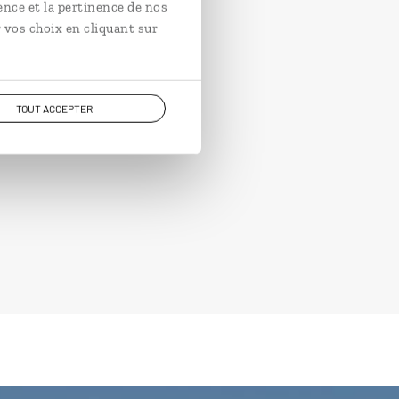
ence et la pertinence de nos
 vos choix en cliquant sur
TOUT ACCEPTER