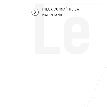
Le
MIEUX CONNAÎTRE LA
MAURITANIE