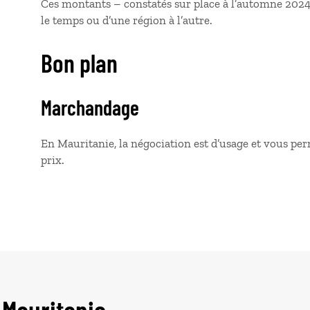
Ces montants – constatés sur place à l’automne 2024 
le temps ou d’une région à l’autre.
Bon plan
Marchandage
En Mauritanie, la négociation est d’usage et vous per
prix.