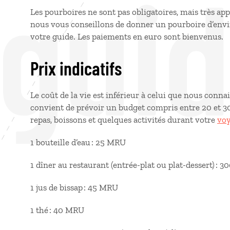
 gui
Les pourboires ne sont pas obligatoires, mais très app
nous vous conseillons de donner un pourboire d’envi
votre guide. Les paiements en euro sont bienvenus.
Prix indicatifs
Le coût de la vie est inférieur à celui que nous conna
convient de prévoir un budget compris entre 20 et 30
repas, boissons et quelques activités durant votre
voy
1 bouteille d’eau : 25 MRU
1 dîner au restaurant (entrée-plat ou plat-dessert) :
1 jus de bissap : 45 MRU
1 thé : 40 MRU