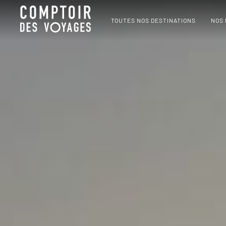
TOUTES NOS DESTINATIONS
NOS