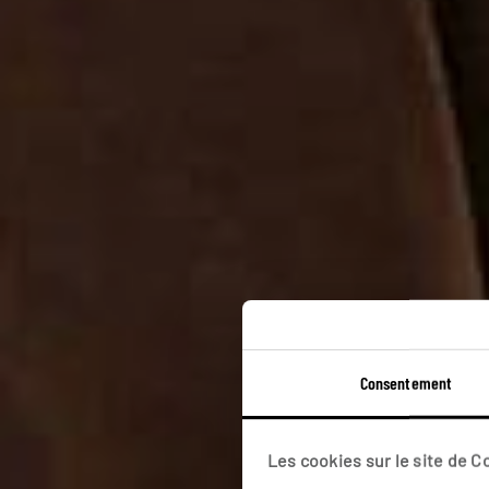
Su
Consentement
Cir
Les cookies sur le site de 