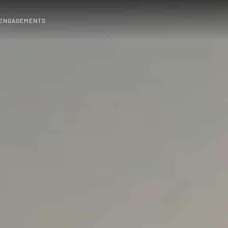
 ENGAGEMENTS