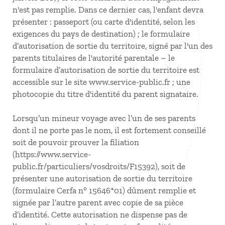
n'est pas remplie. Dans ce dernier cas, l'enfant devra
présenter : passeport (ou carte d'identité, selon les
exigences du pays de destination) ; le formulaire
d’autorisation de sortie du territoire, signé par l'un des
parents titulaires de l'autorité parentale – le
formulaire d’autorisation de sortie du territoire est
accessible sur le site www.service-public.fr ; une
photocopie du titre d'identité du parent signataire.
Lorsqu’un mineur voyage avec l’un de ses parents
dont il ne porte pas le nom, il est fortement conseillé
soit de pouvoir prouver la filiation
(https://www.service-
public.fr/particuliers/vosdroits/F15392), soit de
présenter une autorisation de sortie du territoire
(formulaire Cerfa n° 15646*01) dûment remplie et
signée par l’autre parent avec copie de sa pièce
d’identité. Cette autorisation ne dispense pas de