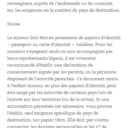
renseignera, auprès de l’ambassade ou du consulat,
sur les exigences en la matière du pays de destination.
Suisse
Le mineur doit être en possession de papiers d’identité
– passeport ou carte d’identité – valables. Pour les
mineurs voyageant seuls ou non accompagnés par
leurs représentants légaux, il est vivement
recommandé d’établir une déclaration de
consentement signée par les parents, ou la personne
disposant de l’autorité parentale. Ce document remis
à l’enfant mineur, en plus des papiers d’identité, peut
être exigé par les autorités de certains pays lors de
l’entrée sur leur territoire (ou de la sortie). Si une
autorisation parentale est nécessaire, vous pouvez
l’établir, sauf exigence spécifique du pays de
destination, sur papier libre. Elle doit, par contre,
comporter les données personnelles et les n° de