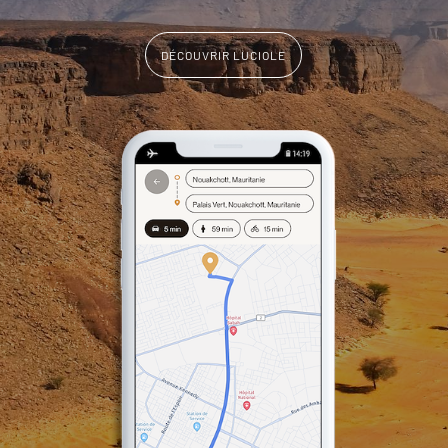
DÉCOUVRIR LUCIOLE