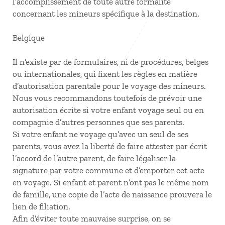
l’accomplissement de toute autre formalité
concernant les mineurs spécifique à la destination.
Belgique
Il n’existe par de formulaires, ni de procédures, belges
ou internationales, qui fixent les règles en matière
d’autorisation parentale pour le voyage des mineurs.
Nous vous recommandons toutefois de prévoir une
autorisation écrite si votre enfant voyage seul ou en
compagnie d’autres personnes que ses parents.
Si votre enfant ne voyage qu’avec un seul de ses
parents, vous avez la liberté de faire attester par écrit
l’accord de l’autre parent, de faire légaliser la
signature par votre commune et d’emporter cet acte
en voyage. Si enfant et parent n’ont pas le même nom
de famille, une copie de l’acte de naissance prouvera le
lien de filiation.
Afin d’éviter toute mauvaise surprise, on se