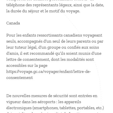
téléphone des représentants légaux, ainsi que la date,
la durée du séjour et le motif du voyage.
Canada
Pour les enfants ressortissants canadiens voyageant
seuls, accompagnés d’un seul de leurs parents ou par
leur tuteur légal, d’un groupe ou confiés aux soins
d’amis, il est recommandé qu’ils soient munis d’une
lettre de consentement, dont les modalités sont
accessibles sur la page
https://voyage.gc.ca/voyager/enfant/lettre-de-
consentement
De nouvelles mesures de sécurité sont entrées en
vigueur dans les aéroports : les appareils
électroniques (smartphones, tablettes, portables, etc.)