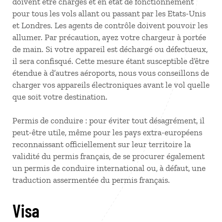
doivent être chargés et en état de fonctionnement
pour tous les vols allant ou passant par les Etats-Unis
et Londres. Les agents de contrôle doivent pouvoir les
allumer. Par précaution, ayez votre chargeur à portée
de main. Si votre appareil est déchargé ou défectueux,
il sera confisqué. Cette mesure étant susceptible d’être
étendue à d’autres aéroports, nous vous conseillons de
charger vos appareils électroniques avant le vol quelle
que soit votre destination.
Permis de conduire : pour éviter tout désagrément, il
peut-être utile, même pour les pays extra-européens
reconnaissant officiellement sur leur territoire la
validité du permis français, de se procurer également
un permis de conduire international ou, à défaut, une
traduction assermentée du permis français.
Visa