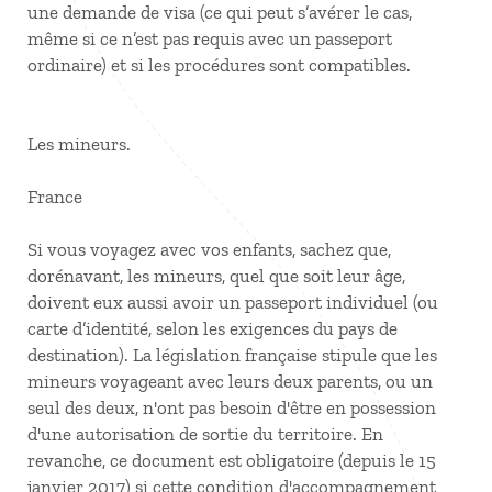
une demande de visa (ce qui peut s’avérer le cas,
même si ce n’est pas requis avec un passeport
ordinaire) et si les procédures sont compatibles.
Les mineurs.
France
Si vous voyagez avec vos enfants, sachez que,
dorénavant, les mineurs, quel que soit leur âge,
doivent eux aussi avoir un passeport individuel (ou
carte d’identité, selon les exigences du pays de
destination). La législation française stipule que les
mineurs voyageant avec leurs deux parents, ou un
seul des deux, n'ont pas besoin d'être en possession
d'une autorisation de sortie du territoire. En
revanche, ce document est obligatoire (depuis le 15
janvier 2017) si cette condition d'accompagnement