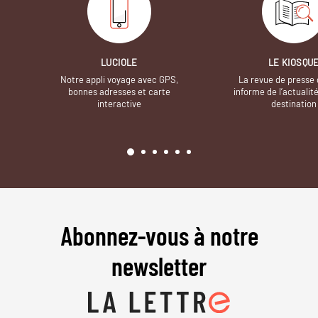
LUCIOLE
LE KIOSQU
Notre appli voyage avec GPS,
La revue de presse 
bonnes adresses et carte
informe de l’actualit
interactive
destination
Abonnez-vous à notre
newsletter