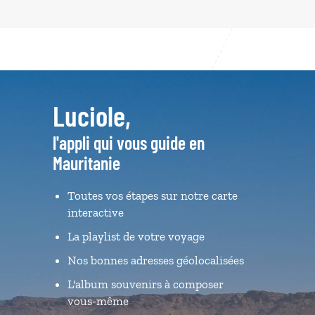
Luciole,
l'appli qui vous guide en
Mauritanie
Toutes vos étapes sur notre carte
interactive
La playlist de votre voyage
Nos bonnes adresses géolocalisées
L'album souvenirs à composer
vous-même