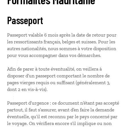
Passeport
Passeport valable 6 mois après la date de retour pour
les ressortissants français, belges et suisses. Pour les
autres nationalités, nous sommes à votre disposition
pour vous accompagner dans vos démarches.
Afin de parer à toute éventualité, on veillera à
disposer d’un passeport comportant le nombre de
pages vierges requis ou suffisant (généralement 3,
dont 2 en vis-à-vis).
Passeport d’urgence : ce document n’étant pas accepté
partout, il faut s’assurer, avant d’en faire la demande
éventuelle, qu’il est reconnu par le pays concerné par
le voyage. On vérifiera encore s’il implique ou non