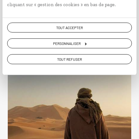
cliquant sur « gestion des cookies » en bas de page.
Grands espaces
TOUT ACCEPTER
Mauritanie
PERSONNALISER
TOUT REFUSER