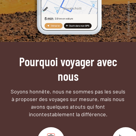
Pourquoi voyager avec
nous
Soyons honnête, nous ne sommes pas les seuls
à proposer des voyages sur mesure,
mais nous
avons quelques atouts qui font
incontestablement la différence.