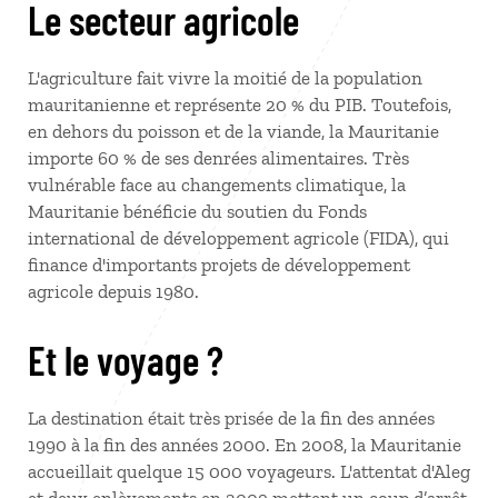
Le secteur agricole
L'agriculture fait vivre la moitié de la population
mauritanienne et représente 20 % du PIB. Toutefois,
en dehors du poisson et de la viande, la Mauritanie
importe 60 % de ses denrées alimentaires. Très
vulnérable face au changements climatique, la
Mauritanie bénéficie du soutien du Fonds
international de développement agricole (FIDA), qui
finance d'importants projets de développement
agricole depuis 1980.
Et le voyage ?
La destination était très prisée de la fin des années
1990 à la fin des années 2000. En 2008, la Mauritanie
accueillait quelque 15 000 voyageurs. L'attentat d'Aleg