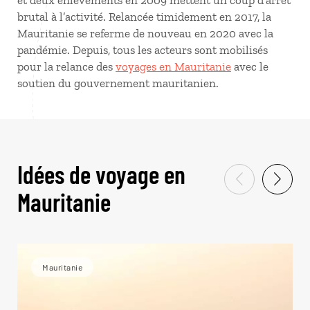
et deux enlèvements en 2009 mettent un coup d’arrêt
brutal à l’activité. Relancée timidement en 2017, la
Mauritanie se referme de nouveau en 2020 avec la
pandémie. Depuis, tous les acteurs sont mobilisés
pour la relance des
voyages en Mauritanie
avec le
soutien du gouvernement mauritanien.
Idées de voyage en
Mauritanie
Mauritanie