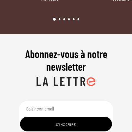
Abonnez-vous à notre
newsletter