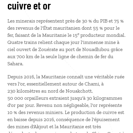
cuivre et or
Les minerais représentent près de 30 % du PIB et 75 %
des revenus de l'État mauritanien dont 55 % pour le
e
fer, faisant de la Mauritanie le 15
producteur mondial.
Quatre trains relient chaque jour l'immense mine à
ciel ouvert de Zouérate au port de Nouadhibou grâce
aux 700 km de la seule ligne de chemin de fer du
Sahara.
Depuis 2016, la Mauritanie connaît une véritable ruée
vers l'or, essentiellement autour de Chami, à
230 kilomètres au nord de Nouakchott.
50 000 orpailleurs extraient jusqu'à 30 kilogrammes
d'or par jour. Revenu non négligeable, l'or représente
10 % des revenus miniers. Le production de cuivre est
en baisse depuis 2016, conséquence de l'épuisement
des mines d'Akjout et la Mauritanie est très