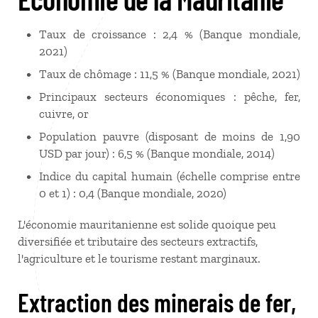
Taux de croissance : 2,4 % (Banque mondiale,
2021)
Taux de chômage : 11,5 % (Banque mondiale, 2021)
Principaux secteurs économiques : pêche, fer,
cuivre, or
Population pauvre (disposant de moins de 1,90
USD par jour) : 6,5 % (Banque mondiale, 2014)
Indice du capital humain (échelle comprise entre
0 et 1) : 0,4 (Banque mondiale, 2020)
L'économie mauritanienne est solide quoique peu
diversifiée et tributaire des secteurs extractifs,
l'agriculture et le tourisme restant marginaux.
Extraction des minerais de fer,