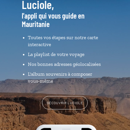
Luciole,
l'appli qui vous guide en
Mauritanie
Toutes vos étapes sur notre carte
interactive
La playlist de votre voyage
Nos bonnes adresses géolocalisées
L'album souvenirs à composer
vous-même
DÉCOUVRIR LUCIOLE