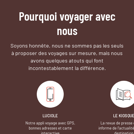
Pourquoi voyager avec
nous
Soyons honnête, nous ne sommes pas les seuls
à proposer des voyages sur mesure,
mais nous
avons quelques atouts qui font
incontestablement la différence.
LUCIOLE
LE KIOSQU
Notre appli voyage avec GPS,
La revue de presse 
bonnes adresses et carte
informe de l’actualit
interactive
destination