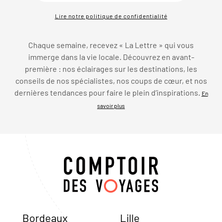
Lire notre politique de confidentialité
Chaque semaine, recevez « La Lettre » qui vous
immerge dans la vie locale. Découvrez en avant-
première : nos éclairages sur les destinations, les
conseils de nos spécialistes, nos coups de cœur, et nos
dernières tendances pour faire le plein d’inspirations.
En
savoir plus
Bordeaux
Lille