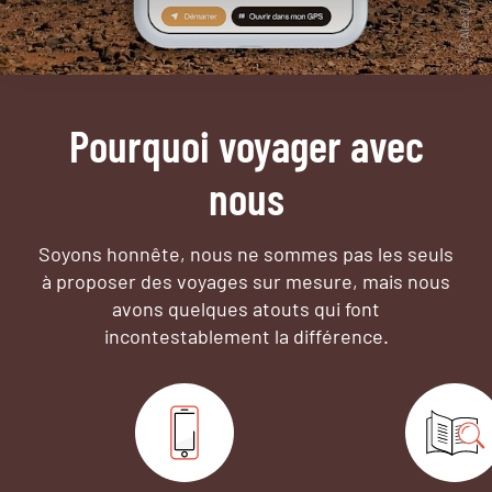
Pourquoi voyager avec
nous
Soyons honnête, nous ne sommes pas les seuls
à proposer des voyages sur mesure,
mais nous
avons quelques atouts qui font
incontestablement la différence.