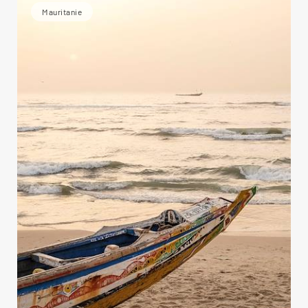
Mauritanie