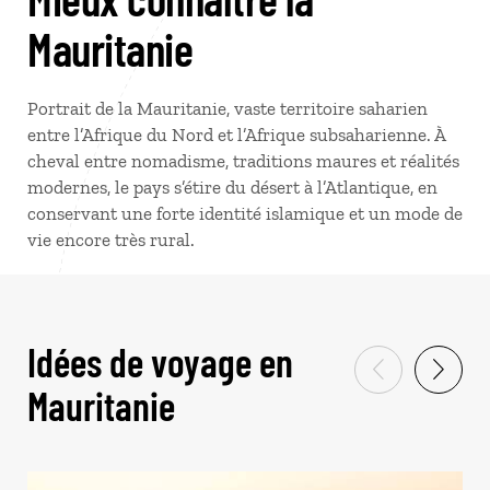
Mauritanie
Portrait de la Mauritanie, vaste territoire saharien
entre l’Afrique du Nord et l’Afrique subsaharienne. À
cheval entre nomadisme, traditions maures et réalités
modernes, le pays s’étire du désert à l’Atlantique, en
conservant une forte identité islamique et un mode de
vie encore très rural.
Idées de voyage en
Mauritanie