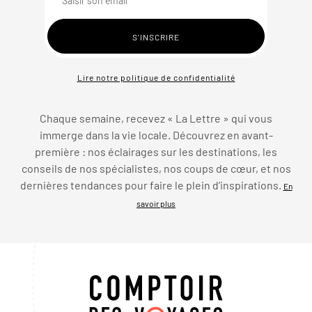
Lire notre politique de confidentialité
Chaque semaine, recevez « La Lettre » qui vous
immerge dans la vie locale. Découvrez en avant-
première : nos éclairages sur les destinations, les
conseils de nos spécialistes, nos coups de cœur, et nos
dernières tendances pour faire le plein d’inspirations.
En
savoir plus