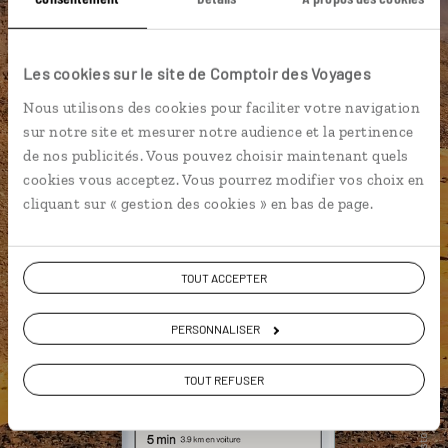
Les cookies sur le site de Comptoir des Voyages
Nous utilisons des cookies pour faciliter votre navigation
sur notre site et mesurer notre audience et la pertinence
de nos publicités. Vous pouvez choisir maintenant quels
cookies vous acceptez. Vous pourrez modifier vos choix en
cliquant sur « gestion des cookies » en bas de page.
TOUT ACCEPTER
PERSONNALISER
TOUT REFUSER