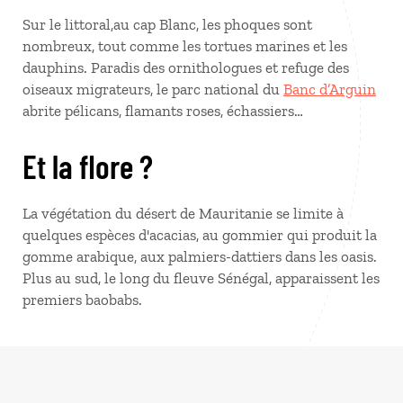
Sur le littoral,au cap Blanc, les phoques sont
nombreux, tout comme les tortues marines et les
dauphins. Paradis des ornithologues et refuge des
oiseaux migrateurs, le parc national du
Banc d’Arguin
abrite pélicans, flamants roses, échassiers…
Et la flore ?
La végétation du désert de Mauritanie se limite à
quelques espèces d'acacias, au gommier qui produit la
gomme arabique, aux palmiers-dattiers dans les oasis.
Plus au sud, le long du fleuve Sénégal, apparaissent les
premiers baobabs.