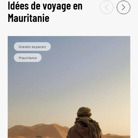
Idées de voyage en
Mauritanie
Grands espaces
Mauritanie