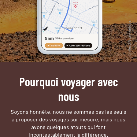
Pourquoi voyager avec
nous
Soyons honnête, nous ne sommes pas les seuls
à proposer des voyages sur mesure,
mais nous
avons quelques atouts qui font
incontestablement la différence.