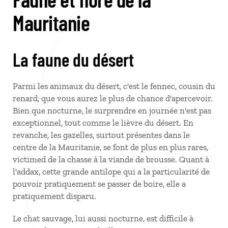
Mauritanie
La faune du désert
Parmi les animaux du désert, c'est le fennec, cousin du
renard, que vous aurez le plus de chance d'apercevoir.
Bien que nocturne, le surprendre en journée n'est pas
exceptionnel, tout comme le lièvre du désert. En
revanche, les gazelles, surtout présentes dans le
centre de la Mauritanie, se font de plus en plus rares,
victimed de la chasse à la viande de brousse. Quant à
l'addax, cette grande antilope qui a la particularité de
pouvoir pratiquement se passer de boire, elle a
pratiquement disparu.
Le chat sauvage, lui aussi nocturne, est difficile à