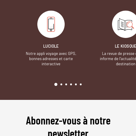
LUCIOLE
LE KIOSQU
Notre appli voyage avec GPS,
La revue de presse 
bonnes adresses et carte
informe de l’actualit
interactive
destination
Abonnez-vous à notre
newsletter