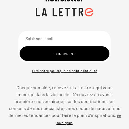
Lire notre politique de confidentialité
Chaque semaine, recevez « La Lettre » qui vous
immerge dans la vie locale. Découvrez en avant-
première : nos éclairages sur les destinations, les
conseils de nos spécialistes, nos coups de cœur, et nos
dernières tendances pour faire le plein d’inspirations.
En
savoir plus