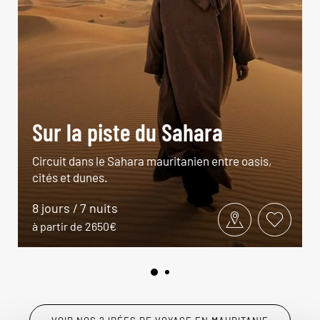
Sur la piste du Sahara
Circuit dans le Sahara mauritanien entre oasis,
cités et dunes.
8 jours / 7 nuits
à partir de 2650€