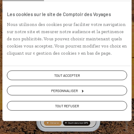
Les cookies sur le site de Comptoir des Voyages
Nous utilisons des cookies pour faciliter votre navigation
sur notre site et mesurer notre audience et la pertinence
de nos publicités. Vous pouvez choisir maintenant quels
cookies vous acceptez. Vous pourrez modifier vos choix en
cliquant sur « gestion des cookies » en bas de page.
TOUT ACCEPTER
PERSONNALISER
TOUT REFUSER