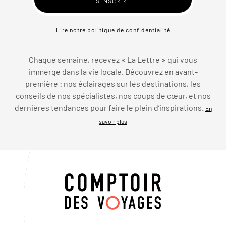
Lire notre politique de confidentialité
Chaque semaine, recevez « La Lettre » qui vous
immerge dans la vie locale. Découvrez en avant-
première : nos éclairages sur les destinations, les
conseils de nos spécialistes, nos coups de cœur, et nos
dernières tendances pour faire le plein d’inspirations.
En
savoir plus