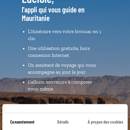
l'appli qui vous guide en
Mauritanie
L’itinéraire vers votre bivouac en 1
clic
Une utilisation gratuite, hors
connexion Internet
Un assistant de voyage qui vous
accompagne au jour le jour
L'album souvenirs à composer
vous-même
DÉCOUVRIR LUCIOLE
Consentement
Détails
À propos des cookies