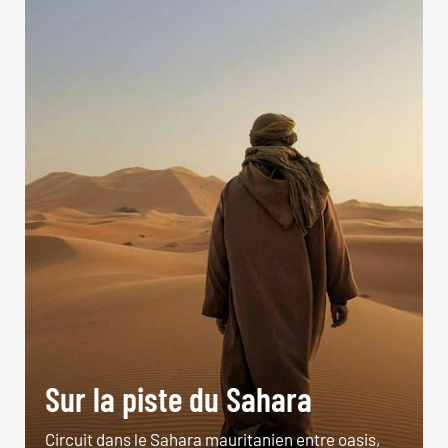
Sur la piste du Sahara
Circuit dans le Sahara mauritanien entre oasis,