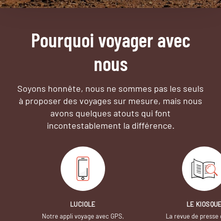
Pourquoi voyager avec
nous
Soyons honnête, nous ne sommes pas les seuls
à proposer des voyages sur mesure,
mais nous
avons quelques atouts qui font
incontestablement la différence.
LUCIOLE
LE KIOSQU
Notre appli voyage avec GPS,
La revue de presse 