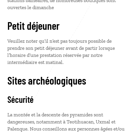
stations balnéaires, de nombreuses boutiques sont
ouvertes le dimanche
Petit déjeuner
Veuillez noter qu’il n’est pas toujours possible de
prendre son petit déjeuner avant de partir lorsque
l’horaire d’une prestation réservée par notre
intermédiaire est matinal.
Sites archéologiques
Sécurité
La montée et la descente des pyramides sont
dangereuses, notamment à Teotihuacan, Uxmal et
Palenque. Nous conseillons aux personnes âgées et/ou