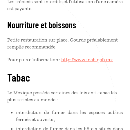
Les trépieds sont interdits et l’utilisation d’une caméra
est payante.
Nourriture et boissons
Petite restauration sur place. Gourde préalablement
remplie recommandée.
Pour plus d’information :
http://www.inah.gob.mx
Tabac
Le Mexique possède certaines des lois anti-tabac les
plus strictes au monde :
interdiction de fumer dans les espaces publics
fermés et ouverts ;
interdiction de fumer dans les hôtels situés dans