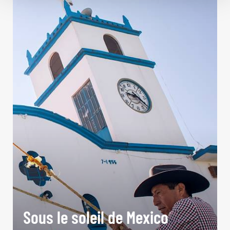
Sous le soleil de Mexico