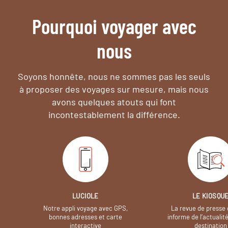
Pourquoi voyager avec
nous
Soyons honnête, nous ne sommes pas les seuls
à proposer des voyages sur mesure,
mais nous
avons quelques atouts qui font
incontestablement la différence.
LUCIOLE
LE KIOSQU
Notre appli voyage avec GPS,
La revue de presse 
bonnes adresses et carte
informe de l’actualit
interactive
destination