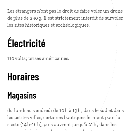
Les étrangers n’ont pas le droit de faire voler un drone
de plus de 250 g. Il est strictement interdit de survoler
les sites historiques et archéologiques.
Électricité
110 volts ; prises américaines.
Horaires
Magasins
du lundi au vendredi de 10 h à 19 h ; dans le sud et dans
les petites villes, certaines boutiques ferment pour la
sieste (14 h-16 h), puis ouvrent jusqu’à 21 h ; dans les