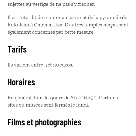
sujettes au vertige de ne pas s’y risquer.
Il est interdit de monter au sommet de la pyramide de
Kukulcán à Chichen Itza. D’autres temples mayas sont
également concernés par cette mesure.
Tarifs
Ils varient entre 5 et 50 euros.
Horaires
En général, tous les jours de 8 h à 16 h 30. Certains
sites ou musées sont fermés le lundi.
Films et photographies