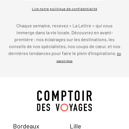
Lire notre politique de confidentialité
Chaque semaine, recevez « La Lettre » qui vous
immerge dans la vie locale. Découvrez en avant-
première : nos éclairages sur les destinations, les
conseils de nos spécialistes, nos coups de cœur, et nos
dernières tendances pour faire le plein d’inspirations.
En
savoir plus
Bordeaux
Lille