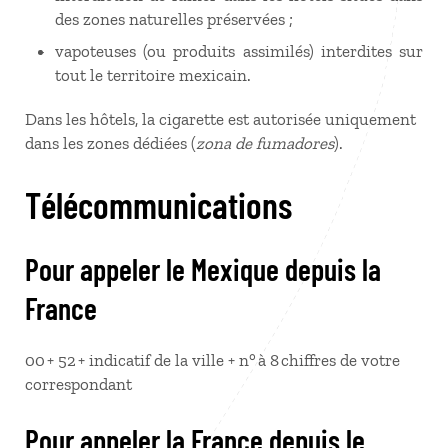
des zones naturelles préservées ;
vapoteuses (ou produits assimilés) interdites sur
tout le territoire mexicain.
Dans les hôtels, la cigarette est autorisée uniquement
dans les zones dédiées (
zona de fumadores
).
Télécommunications
Pour appeler le Mexique depuis la
France
00 + 52 + indicatif de la ville + n° à 8 chiffres de votre
correspondant
Pour appeler la France depuis le