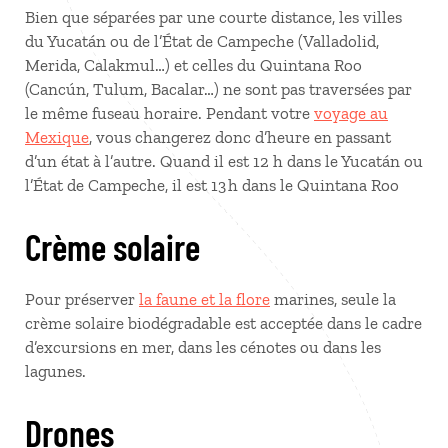
Bien que séparées par une courte distance, les villes
du Yucatán ou de l’État de Campeche (Valladolid,
Merida, Calakmul…) et celles du Quintana Roo
(Cancún, Tulum, Bacalar…) ne sont pas traversées par
le même fuseau horaire. Pendant votre
voyage au
Mexique
, vous changerez donc d’heure en passant
d’un état à l’autre. Quand il est 12 h dans le Yucatán ou
l’État de Campeche, il est 13 h dans le Quintana Roo
Crème solaire
Pour préserver
la faune et la flore
marines, seule la
crème solaire biodégradable est acceptée dans le cadre
d’excursions en mer, dans les cénotes ou dans les
lagunes.
Drones