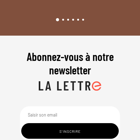
Abonnez-vous à notre
newsletter