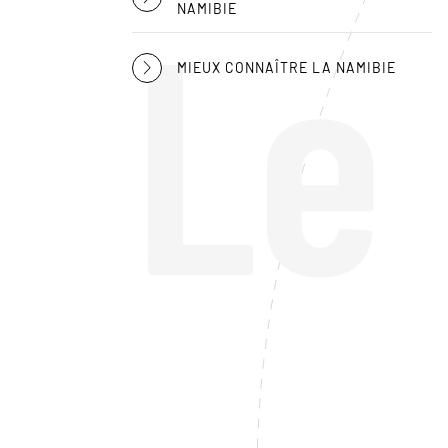
Le
NAMIBIE
MIEUX CONNAÎTRE LA NAMIBIE