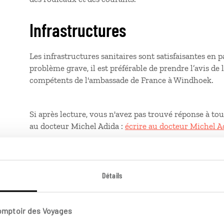
Infrastructures
Les infrastructures sanitaires sont satisfaisantes en 
problème grave, il est préférable de prendre l’avis de
compétents de l'ambassade de France à Windhoek.
Si après lecture, vous n'avez pas trouvé réponse à to
au docteur Michel Adida :
écrire au docteur Michel A
Détails
Comptoir des Voyages