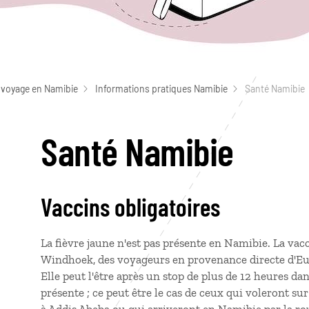
 voyage en Namibie
Informations pratiques Namibie
Santé Namibie
Santé Namibie
Vaccins obligatoires
La fièvre jaune n'est pas présente en Namibie. La vacci
Windhoek, des voyageurs en provenance directe d'Eu
Elle peut l'être après un stop de plus de 12 heures da
présente ; ce peut être le cas de ceux qui voleront s