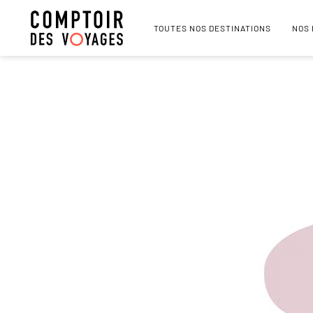
TOUTES NOS DESTINATIONS
NOS