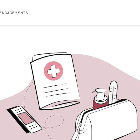
 ENGAGEMENTS