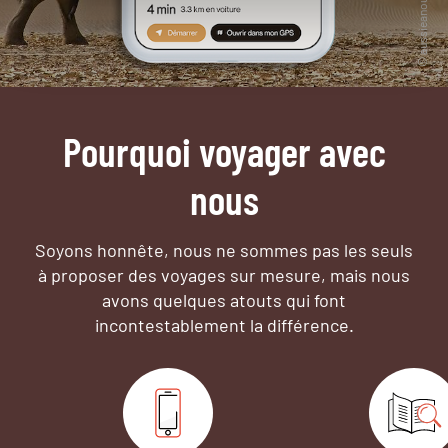
Pourquoi voyager avec
nous
Soyons honnête, nous ne sommes pas les seuls
à proposer des voyages sur mesure,
mais nous
avons quelques atouts qui font
incontestablement la différence.