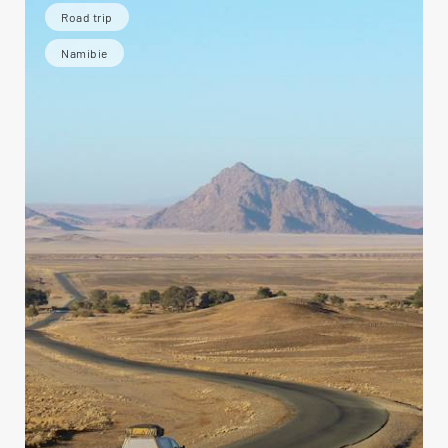
Road trip
Namibie