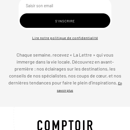
Lire notre politique de confidentialité
Chaque semaine, recevez « La Lettre » qui vous
immerge dans la vie locale. Découvrez en avant-
première : nos éclairages sur les destinations, les
conseils de nos spécialistes, nos coups de cœur, et nos
dernières tendances pour faire le plein d’inspirations.
En
savoir plus