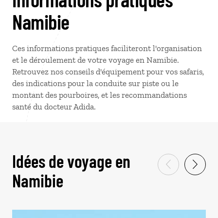
Namibie
Ces informations pratiques faciliteront l'organisation
et le déroulement de votre voyage en Namibie.
Retrouvez nos conseils d'équipement pour vos safaris,
des indications pour la conduite sur piste ou le
montant des pourboires, et les recommandations
santé du docteur Adida.
Idées de voyage en
Namibie