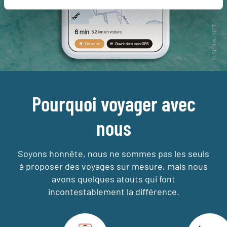
Pourquoi voyager avec
nous
Soyons honnête, nous ne sommes pas les seuls
à proposer des voyages sur mesure,
mais nous
avons quelques atouts qui font
incontestablement la différence.