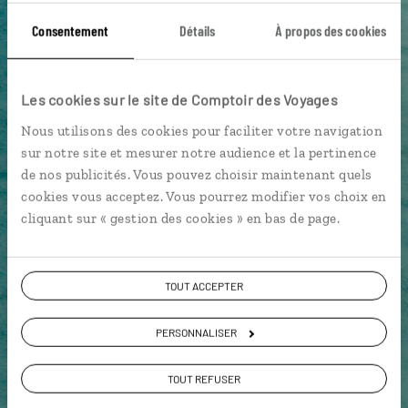
Consentement
Détails
À propos des cookies
DÉCOUVRIR LUCIOLE
Les cookies sur le site de Comptoir des Voyages
Nous utilisons des cookies pour faciliter votre navigation
sur notre site et mesurer notre audience et la pertinence
de nos publicités. Vous pouvez choisir maintenant quels
cookies vous acceptez. Vous pourrez modifier vos choix en
cliquant sur « gestion des cookies » en bas de page.
TOUT ACCEPTER
PERSONNALISER
TOUT REFUSER