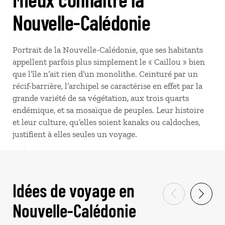
Nouvelle-Calédonie
Portrait de la Nouvelle-Calédonie, que ses habitants
appellent parfois plus simplement le « Caillou » bien
que l’île n’ait rien d’un monolithe. Ceinturé par un
récif-barrière, l’archipel se caractérise en effet par la
grande variété de sa végétation, aux trois quarts
endémique, et sa mosaïque de peuples. Leur histoire
et leur culture, qu’elles soient kanaks ou caldoches,
justifient à elles seules un voyage.
Idées de voyage en
Nouvelle-Calédonie