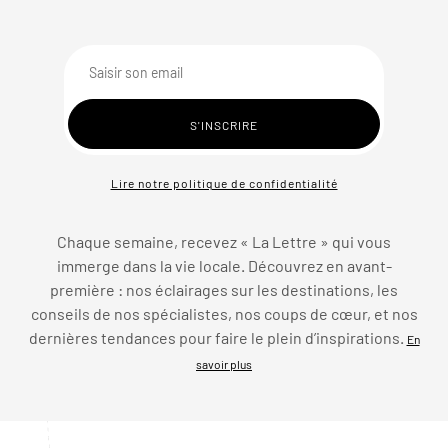
Lire notre politique de confidentialité
Chaque semaine, recevez « La Lettre » qui vous
immerge dans la vie locale. Découvrez en avant-
première : nos éclairages sur les destinations, les
conseils de nos spécialistes, nos coups de cœur, et nos
dernières tendances pour faire le plein d’inspirations.
En
savoir plus