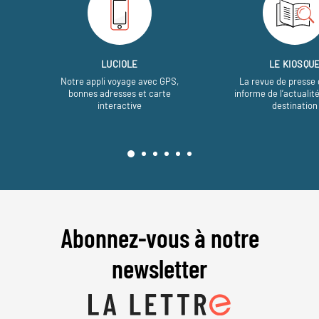
LUCIOLE
LE KIOSQU
Notre appli voyage avec GPS,
La revue de presse 
bonnes adresses et carte
informe de l’actualit
interactive
destination
Abonnez-vous à notre
newsletter