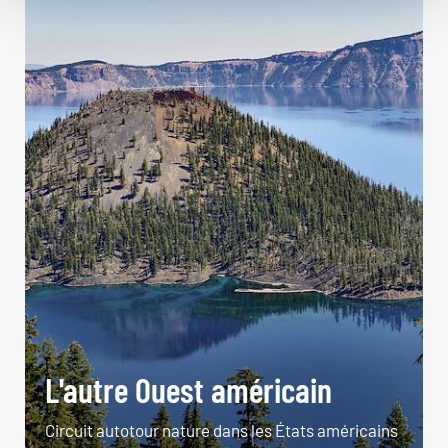
L'autre Ouest américain
Circuit autotour nature dans les États américains