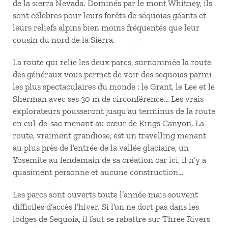
de la sierra Nevada. Dominés par le mont Whitney, ils
sont célèbres pour leurs forêts de séquoias géants et
leurs reliefs alpins bien moins fréquentés que leur
cousin du nord de la Sierra.
La route qui relie les deux parcs, surnommée la route
des généraux vous permet de voir des sequoias parmi
les plus spectaculaires du monde : le Grant, le Lee et le
Sherman avec ses 30 m de circonférence… Les vrais
explorateurs pousseront jusqu'au terminus de la route
en cul-de-sac menant au cœur de Kings Canyon. La
route, vraiment grandiose, est un travelling menant
au plus près de l’entrée de la vallée glaciaire, un
Yosemite au lendemain de sa création car ici, il n’y a
quasiment personne et aucune construction…
Les parcs sont ouverts toute l’année mais souvent
difficiles d’accès l’hiver. Si l’on ne dort pas dans les
lodges de Sequoia, il faut se rabattre sur Three Rivers