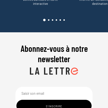
interactive
destination
Abonnez-vous à notre
newsletter