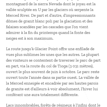
montagnard de la sierra Nevada dont le joyau est la
vallée sculptée en U par les glaciers où serpente la
Merced River. De part et d’autre, d’impressionnants
dômes de granit blanc poli par la glaciation et des
falaises scandées par les cascades que l’on vient
admirer à la fin du printemps quand la fonte des
neiges est à son maximum.
La route jusqu’à Glacier Point offre une enfilade de
vues plus sublimes les unes que les autres. La plupart
des visiteurs se contentent de traverser le parc de part
en part, via la route du col de Tioga (3 031 mètres),
ouvert le plus souvent de juin à octobre. Le parc reste
ouvert toute l’année dans sa partie ouest. La vallée de
la Merced enneigée et encadrée par ses hautes parois
de granite est d’ailleurs à voir absolument, l’hiver lui
conférant une aura totalement différente.
Lacs innombrables, forêts de résineux à l’infini dont le