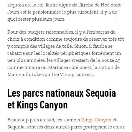
séquoia est le roi, faune digne de l’Arche de Noé dont
l’ours est le pensionnaire le plus turbulent, il y a de
quoi rester plusieurs jours.
Pour des budgets raisonnables, il y a l’embarras du
choix à condition comme toujours de réserver très tôt
y compris des villages de toile. Sinon, il faudra se
rabattre sur les localités périphériques forcément un
peu plus animées, les villages western de la Route 49
comme Sonora ou Mariposa côté ouest, la station de
Mammoth Lakes ou Lee Vining, coté est.
Les parcs nationaux Sequoia
et Kings Canyon
Beaucoup plus au sud, les siamois
Kings Canyon
et
Sequoia, sont les deux autres parcs protégeant le cœur