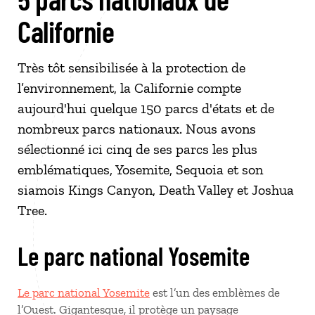
Californie
Très tôt sensibilisée à la protection de
l’environnement, la Californie compte
aujourd'hui quelque 150 parcs d'états et de
nombreux parcs nationaux. Nous avons
sélectionné ici cinq de ses parcs les plus
emblématiques, Yosemite, Sequoia et son
siamois Kings Canyon, Death Valley et Joshua
Tree.
Le parc national Yosemite
Le parc national Yosemite
est l’un des emblèmes de
l’Ouest. Gigantesque, il protège un paysage