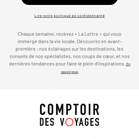
Lire notre politique de confidentialité
Chaque semaine, recevez « La Lettre » qui vous
immerge dans la vie locale. Découvrez en avant-
première : nos éclairages sur les destinations, les
conseils de nos spécialistes, nos coups de cœur, et nos
dernières tendances pour faire le plein d’inspirations.
En
savoir plus