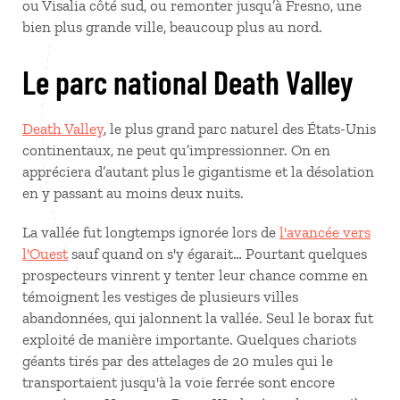
ou Visalia côté sud, ou remonter jusqu’à Fresno, une
bien plus grande ville, beaucoup plus au nord.
Le parc national Death Valley
Death Valley
, le plus grand parc naturel des États-Unis
continentaux, ne peut qu’impressionner. On en
appréciera d’autant plus le gigantisme et la désolation
en y passant au moins deux nuits.
La vallée fut longtemps ignorée lors de
l'avancée vers
l'Ouest
sauf quand on s'y égarait… Pourtant quelques
prospecteurs vinrent y tenter leur chance comme en
témoignent les vestiges de plusieurs villes
abandonnées, qui jalonnent la vallée. Seul le borax fut
exploité de manière importante. Quelques chariots
géants tirés par des attelages de 20 mules qui le
transportaient jusqu'à la voie ferrée sont encore