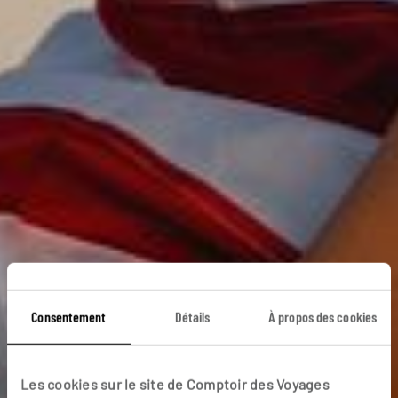
Consentement
Détails
À propos des cookies
Les cookies sur le site de Comptoir des Voyages