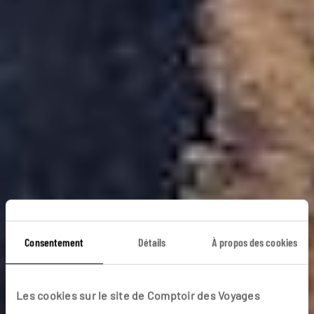
À la conquête du
Consentement
Détails
À propos des cookies
Pacifique
Les cookies sur le site de Comptoir des Voyages