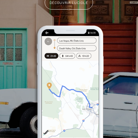
DÉCOUVRIR LUCIOLE