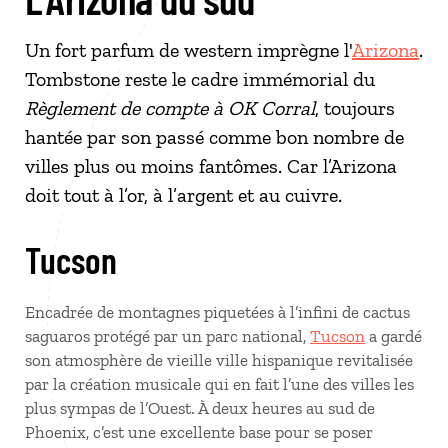
Un fort parfum de western imprègne l'
Arizona
.
Tombstone reste le cadre immémorial du
Règlement de compte à OK Corral
, toujours
hantée par son passé comme bon nombre de
villes plus ou moins fantômes. Car l’Arizona
doit tout à l’or, à l’argent et au cuivre.
Tucson
Encadrée de montagnes piquetées à l’infini de cactus
saguaros protégé par un parc national,
Tucson
a gardé
son atmosphère de vieille ville hispanique revitalisée
par la création musicale qui en fait l’une des villes les
plus sympas de l’Ouest. À deux heures au sud de
Phoenix, c’est une excellente base pour se poser