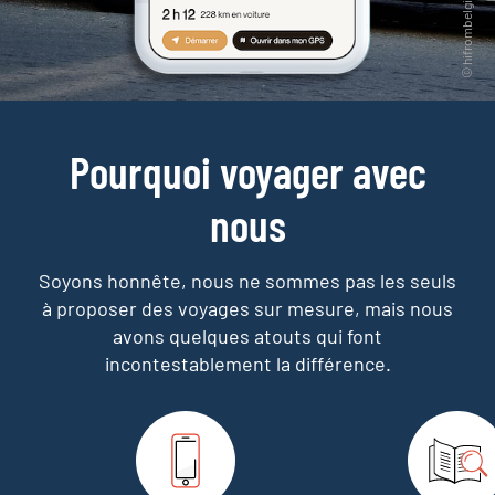
Pourquoi voyager avec
nous
Soyons honnête, nous ne sommes pas les seuls
à proposer des voyages sur mesure,
mais nous
avons quelques atouts qui font
incontestablement la différence.