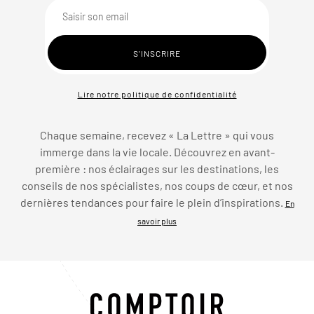
Lire notre politique de confidentialité
Chaque semaine, recevez « La Lettre » qui vous
immerge dans la vie locale. Découvrez en avant-
première : nos éclairages sur les destinations, les
conseils de nos spécialistes, nos coups de cœur, et nos
dernières tendances pour faire le plein d’inspirations.
En
savoir plus