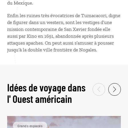
du Mexique.
Enfin les ruines très évocatrices de Tumacacori, digne
de figurer dans un western, sont les vestiges d’une
mission contemporaine de San Xavier fondée elle
aussi par Kino en 1691, abandonnée après plusieurs
attaques apaches. On peut aussi s’amuser à pousser
jusqu’à la double ville frontière de Nogales.
Idées de voyage dans
l' Ouest américain
Grands espaces