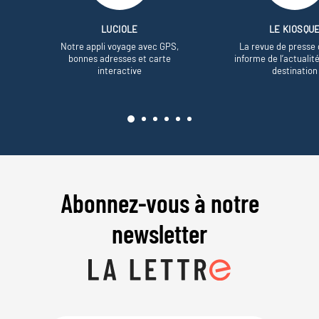
LUCIOLE
LE KIOSQU
Notre appli voyage avec GPS,
La revue de presse 
bonnes adresses et carte
informe de l’actualit
interactive
destination
Abonnez-vous à notre
newsletter