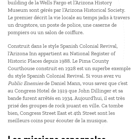
building de la Wells Fargo et l’Arizona History
Museum sont gérés par l’Arizona Historical Society.
Le premier décrit la vie locale au temps jadis à travers
un drugstore, un poste de police, une caserne de
pompiers ou un salon de coiffure.
Construit dans le style Spanish Colonial Revival,
l’Arizona Inn appartient au National Register of
Historic Places depuis 1988. Le Pima County
Courthouse construit en 1928 est un superbe exemple
du style Spanish Colonial Revival. Si vous avez vu
Public Enemies
de Daniel Mann, vous savez que c’est
au Congress Hotel de 1919 que John Dillinger et sa
bande furent arrêtés en 1934. Aujourd’hui, il est très
prisé des groupes de rock jouant en ville. Ca tombe
bien, Congress Street East et 4th Street sont les
meilleurs coins pour écouter de la musique.