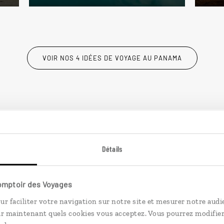
VOIR NOS 4 IDÉES DE VOYAGE AU PANAMA
Détails
Comptoir des Voyages
ur faciliter votre navigation sur notre site et mesurer notre audi
ir maintenant quels cookies vous acceptez. Vous pourrez modifier