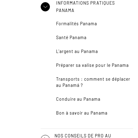
INFORMATIONS PRATIQUES
PANAMA
Formalités Panama
Santé Panama
L'argent au Panama
Préparer sa valise pour le Panama
Transports : comment se déplacer
au Panamá ?
Conduire au Panama
Bon à savoir au Panama
NOS CONSEILS DE PRO AU