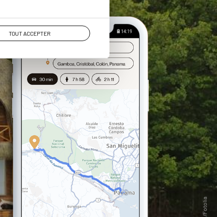
TOUT ACCEPTER