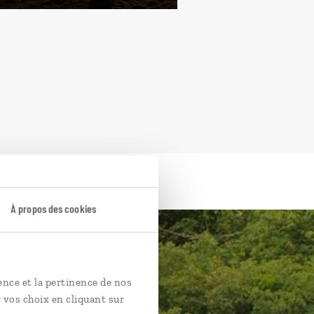
À propos des cookies
ence et la pertinence de nos
 vos choix en cliquant sur