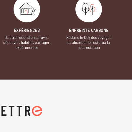
EXPÉRIENCES
EMPREINTE CARBONE
D’autres quotidiens à vivre,
Réduire le CO
des voyages
2
découvrir, habiter, partager,
et absorber le reste via la
expérimenter
reforestation