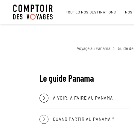
TOUTES NOS DESTINATIONS
NOS
Voyage au Panama
Guide de
Le guide Panama
À VOIR, À FAIRE AU PANAMA
QUAND PARTIR AU PANAMA ?