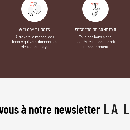
WELCOME HOSTS
SECRETS DE COMPTOIR
À travers le monde, des
Tous nos bons plans,
locaux qui vous donnent les
pour être au bon endroit
clés de leur pays
au bon moment
vous à notre newsletter