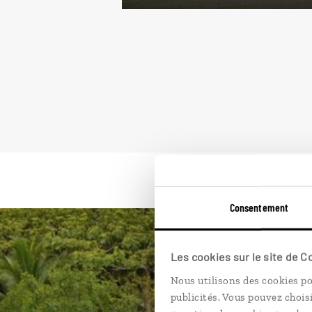
Consentement
Les cookies sur le site de 
Nous utilisons des cookies po
publicités. Vous pouvez chois