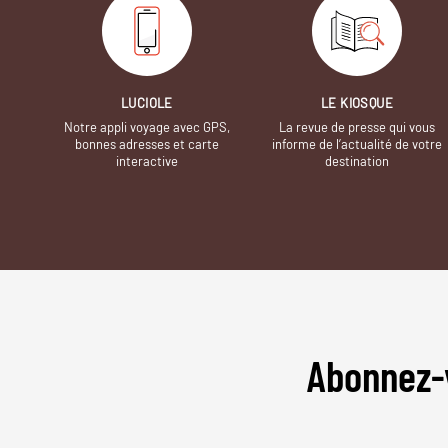
LUCIOLE
LE KIOSQUE
Notre appli voyage avec GPS,
La revue de presse qui vous
bonnes adresses et carte
informe de l’actualité de votre
interactive
destination
Abonnez-