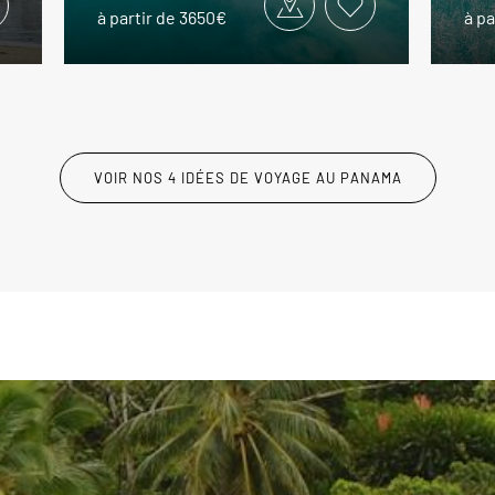
à partir de 3650€
à pa
VOIR NOS 4 IDÉES DE VOYAGE AU PANAMA