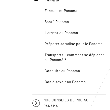
PANAMA
Formalités Panama
Santé Panama
L'argent au Panama
Préparer sa valise pour le Panama
Transports : comment se déplacer
au Panamá ?
Conduire au Panama
Bon à savoir au Panama
NOS CONSEILS DE PRO AU
PANAMA