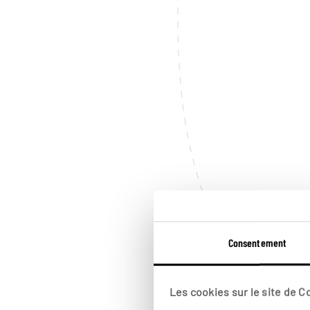
Consentement
Les cookies sur le site de 