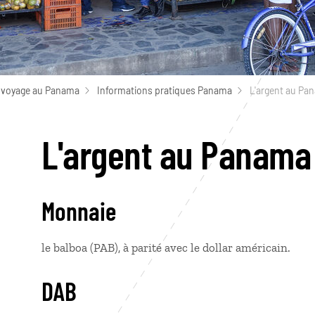
 voyage au Panama
Informations pratiques Panama
L'argent au Pa
L'argent au Panama
Monnaie
le balboa (PAB), à parité avec le dollar américain.
DAB