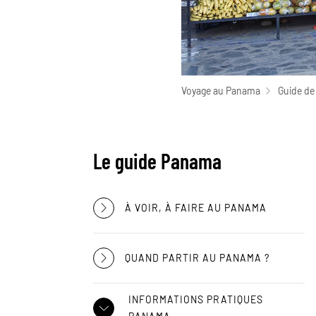
Voyage au Panama
Guide de
Le guide Panama
À VOIR, À FAIRE AU PANAMA
QUAND PARTIR AU PANAMA ?
INFORMATIONS PRATIQUES