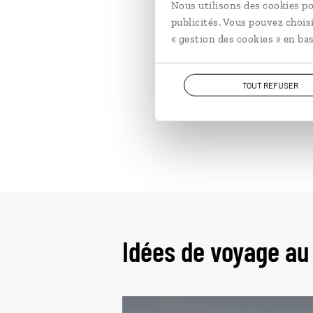
Nous utilisons des cookies po
publicités. Vous pouvez chois
« gestion des cookies » en bas
TOUT REFUSER
Idées de voyage a