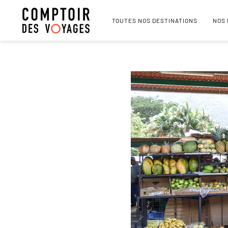
TOUTES NOS DESTINATIONS
NOS