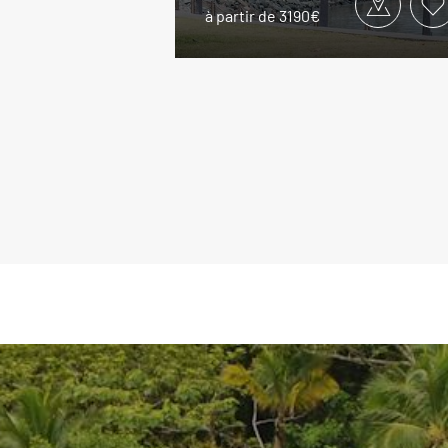
à partir de 3190€