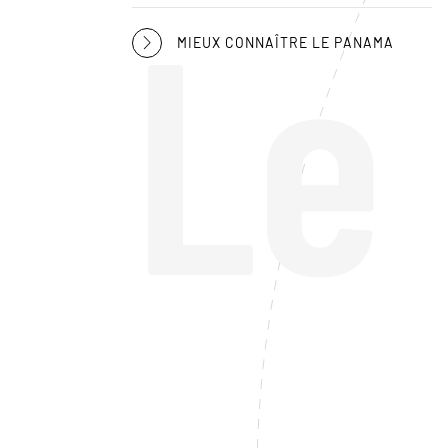
Le
MIEUX CONNAÎTRE LE PANAMA