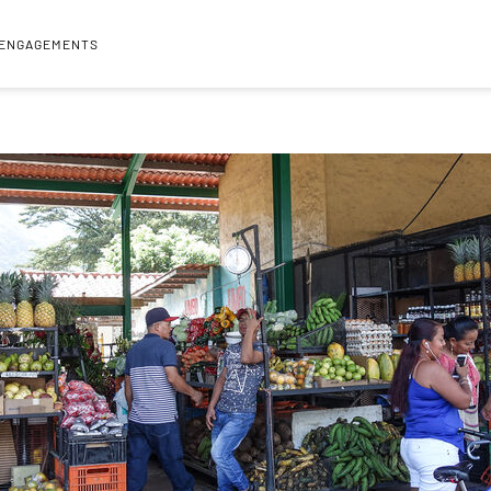
 ENGAGEMENTS