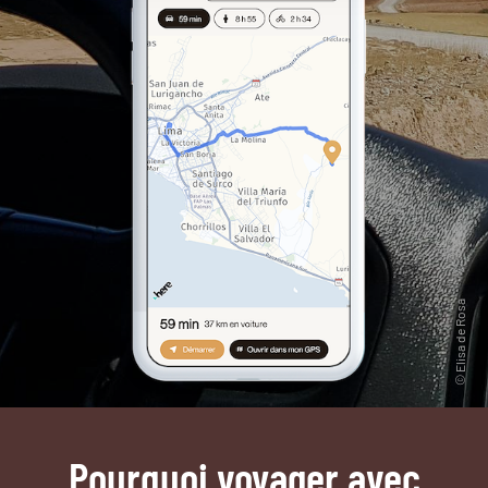
Pourquoi voyager avec