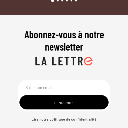
Abonnez-vous à notre
newsletter
Lire notre politique de confidentialité