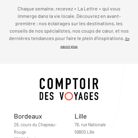
Chaque semaine, recevez « La Lettre » qui vous
immerge dans la vie locale. Découvrez en avant-
première : nos éclairages sur les destinations, les
conseils de nos spécialistes, nos coups de cœur, et nos
dernières tendances pour faire le plein d’inspirations.
En
savoir plus
Bordeaux
Lille
26, cours du Chapeau-
76, rue Nationale
Rouge
59800 Lille