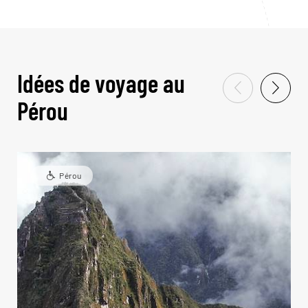
Idées de voyage au
Pérou
Pérou