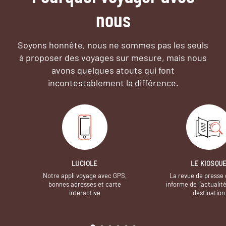
nous
Soyons honnête, nous ne sommes pas les seuls
à proposer des voyages sur mesure,
mais nous
avons quelques atouts qui font
incontestablement la différence.
LUCIOLE
LE KIOSQU
Notre appli voyage avec GPS,
La revue de presse 
bonnes adresses et carte
informe de l’actualit
interactive
destination