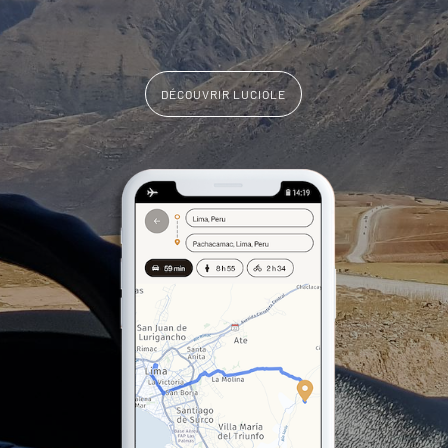
DÉCOUVRIR LUCIOLE