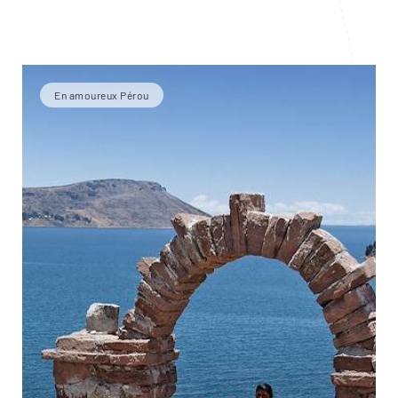
En amoureux Pérou