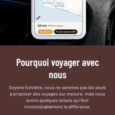
Pourquoi voyager avec
nous
Soyons honnête, nous ne sommes pas les seuls
à proposer des voyages sur mesure,
mais nous
avons quelques atouts qui font
incontestablement la différence.