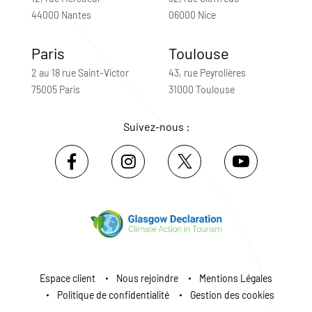
44000 Nantes
06000 Nice
Paris
Toulouse
2 au 18 rue Saint-Victor
43, rue Peyrolières
75005 Paris
31000 Toulouse
Suivez-nous :
Espace client
Nous rejoindre
Mentions Légales
Politique de confidentialité
Gestion des cookies