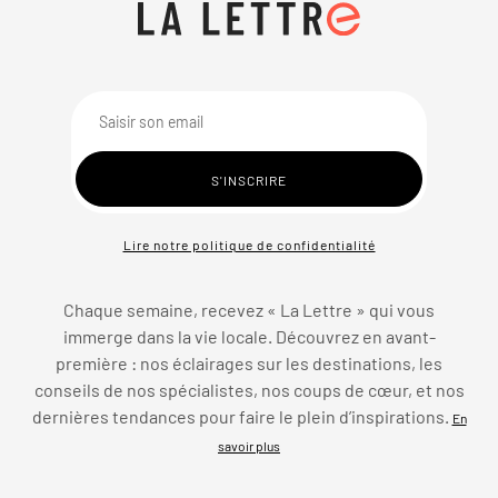
Lire notre politique de confidentialité
Chaque semaine, recevez « La Lettre » qui vous
immerge dans la vie locale. Découvrez en avant-
première : nos éclairages sur les destinations, les
conseils de nos spécialistes, nos coups de cœur, et nos
dernières tendances pour faire le plein d’inspirations.
En
savoir plus