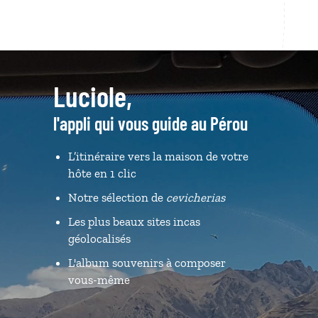
Luciole,
l'appli qui vous guide au Pérou
L’itinéraire vers la maison de votre
hôte en 1 clic
Notre sélection de
cevicherias
Les plus beaux sites incas
géolocalisés
L'album souvenirs à composer
vous-même