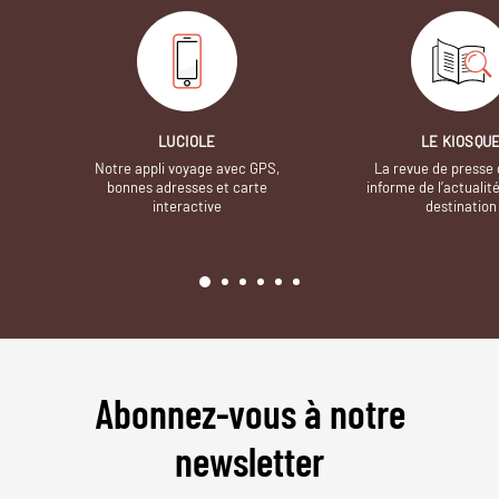
LUCIOLE
LE KIOSQU
Notre appli voyage avec GPS,
La revue de presse 
bonnes adresses et carte
informe de l’actualit
interactive
destination
Abonnez-vous à notre
newsletter