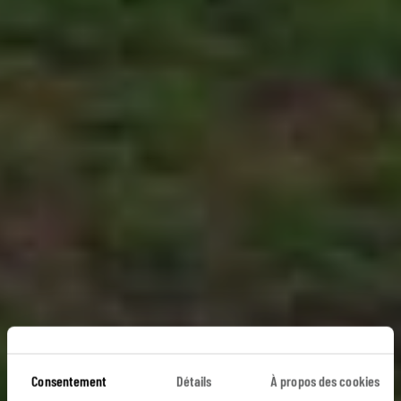
Un cargo nommé
Consentement
Détails
À propos des cookies