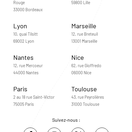
Rouge
59800 Lille
33000 Bordeaux
Lyon
Marseille
10, quai Tilsitt
12, rue Breteuil
69002 Lyon
13001 Marseille
Nantes
Nice
12, rue Mercoeur
62, rue Gioffredo
44000 Nantes
06000 Nice
Paris
Toulouse
2 au 18 rue Saint-Victor
43, rue Peyrolières
75005 Paris
31000 Toulouse
Suivez-nous :