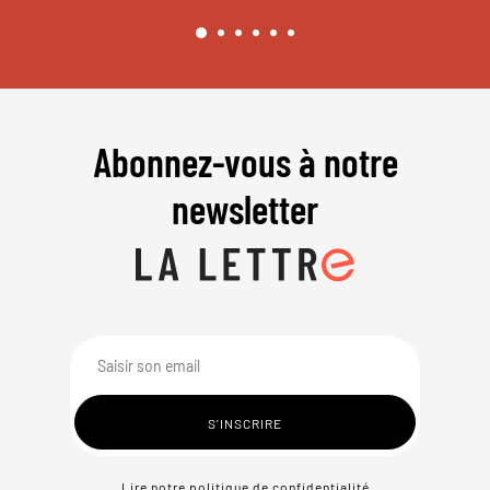
Abonnez-vous à notre
newsletter
Lire notre politique de confidentialité