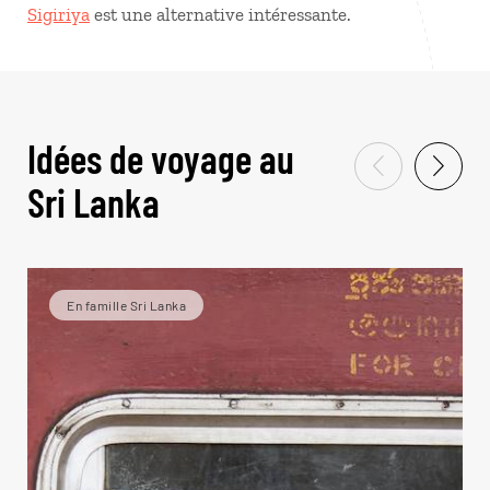
Sigiriya
est une alternative intéressante.
Idées de voyage au
Sri Lanka
En famille Sri Lanka