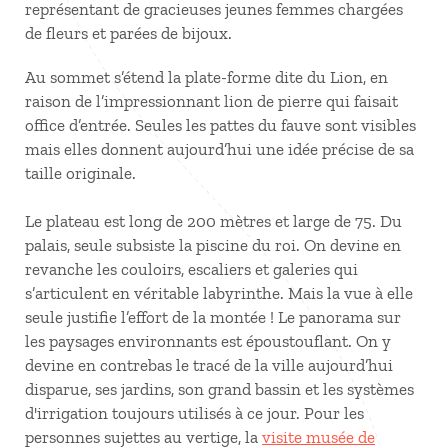
représentant de gracieuses jeunes femmes chargées
de fleurs et parées de bijoux.
Au sommet s’étend la plate-forme dite du Lion, en
raison de l’impressionnant lion de pierre qui faisait
office d’entrée. Seules les pattes du fauve sont visibles
mais elles donnent aujourd’hui une idée précise de sa
taille originale.
Le plateau est long de 200 mètres et large de 75. Du
palais, seule subsiste la piscine du roi. On devine en
revanche les couloirs, escaliers et galeries qui
s’articulent en véritable labyrinthe. Mais la vue à elle
seule justifie l’effort de la montée ! Le panorama sur
les paysages environnants est époustouflant. On y
devine en contrebas le tracé de la ville aujourd’hui
disparue, ses jardins, son grand bassin et les systèmes
d'irrigation toujours utilisés à ce jour. Pour les
personnes sujettes au vertige, la
visite musée de