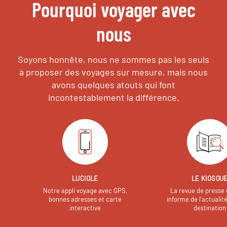
Pourquoi voyager avec
nous
Soyons honnête, nous ne sommes pas les seuls
à proposer des voyages sur mesure,
mais nous
avons quelques atouts qui font
incontestablement la différence.
LUCIOLE
LE KIOSQU
Notre appli voyage avec GPS,
La revue de presse 
bonnes adresses et carte
informe de l’actualit
interactive
destination