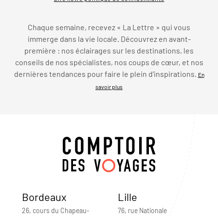
Chaque semaine, recevez « La Lettre » qui vous
immerge dans la vie locale. Découvrez en avant-
première : nos éclairages sur les destinations, les
conseils de nos spécialistes, nos coups de cœur, et nos
dernières tendances pour faire le plein d’inspirations.
En
savoir plus
Bordeaux
Lille
26, cours du Chapeau-
76, rue Nationale