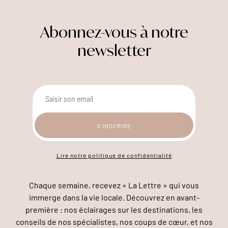
Abonnez-vous à notre
newsletter
Lire notre politique de confidentialité
Chaque semaine, recevez « La Lettre » qui vous
immerge dans la vie locale. Découvrez en avant-
première : nos éclairages sur les destinations, les
conseils de nos spécialistes, nos coups de cœur, et nos