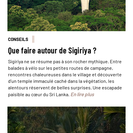
CONSEILS
Que faire autour de Sigiriya ?
Sigiriya ne se résume pas à son rocher mythique. Entre
balades à vélo sur les petites routes de campagne,
rencontres chaleureuses dans le village et découverte
d’un temple immaculé caché dans la végétation, les
alentours réservent de belles surprises. Une escapade
En lire plus
paisible au cœur du Sri Lanka.