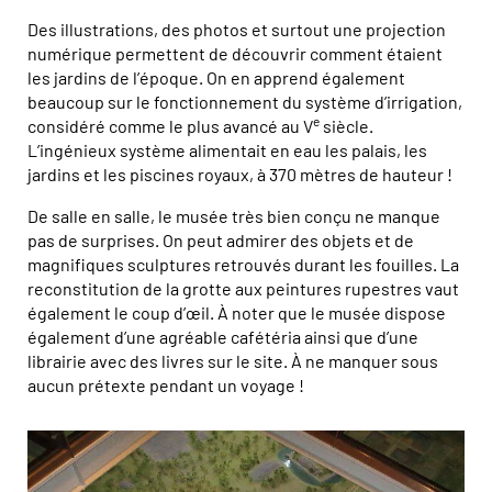
Des illustrations, des photos et surtout une projection
numérique permettent de découvrir comment étaient
les jardins de l’époque. On en apprend également
beaucoup sur le fonctionnement du système d’irrigation,
e
considéré comme le plus avancé au V
siècle.
L’ingénieux système alimentait en eau les palais, les
jardins et les piscines royaux, à 370 mètres de hauteur !
De salle en salle, le musée très bien conçu ne manque
pas de surprises. On peut admirer des objets et de
magnifiques sculptures retrouvés durant les fouilles. La
reconstitution de la grotte aux peintures rupestres vaut
également le coup d’œil. À noter que le musée dispose
également d’une agréable cafétéria ainsi que d’une
librairie avec des livres sur le site. À ne manquer sous
aucun prétexte pendant un voyage !