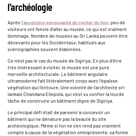
l’archéologie
Après
l’ascension éprouvante du rocher du lion
, peu de
visiteurs ont l’envie d’aller au musée, ce qui est vraiment
dommage. Nombre de musées au Sri Lanka peuvent être
décevants pour les Occidentaux, habitués aux
scénographies souvent élaborées.
Ce n’est pas le cas du musée de Sigiriya. En plus d'être
très intéressant à visiter, le musée est une pure
merveille architecturale. Le bâtiment angulaire
ultramoderne fait littéralement corps avec l’épaisse
végétation qui l’entoure. Une volonté de l’architecte sri-
lankais Chandana Ellepola, qui s’est vu confier la lourde
tâche de construire un bâtiment digne de Sigiriya.
Le principal défi était de parvenir à concevoir un
bâtiment qui ne dénature pas la beauté du site
archéologique. Même si l’on ne s’en rend pas vraiment
compte à cause de la végétation omniprésente, sa forme