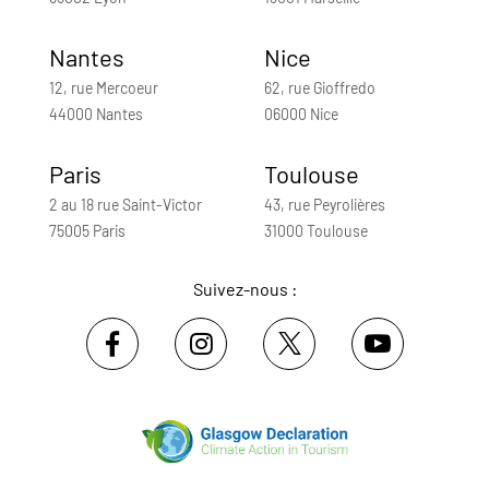
Nantes
Nice
12, rue Mercoeur
62, rue Gioffredo
44000 Nantes
06000 Nice
Paris
Toulouse
2 au 18 rue Saint-Victor
43, rue Peyrolières
75005 Paris
31000 Toulouse
Suivez-nous :