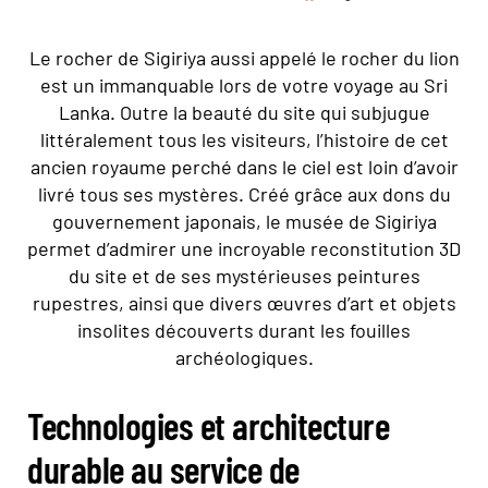
Le rocher de Sigiriya aussi appelé le rocher du lion
est un immanquable lors de votre voyage au Sri
Lanka. Outre la beauté du site qui subjugue
littéralement tous les visiteurs, l’histoire de cet
ancien royaume perché dans le ciel est loin d’avoir
livré tous ses mystères. Créé grâce aux dons du
gouvernement japonais, le musée de Sigiriya
permet d’admirer une incroyable reconstitution 3D
du site et de ses mystérieuses peintures
rupestres, ainsi que divers œuvres d’art et objets
insolites découverts durant les fouilles
archéologiques.
Technologies et architecture
durable au service de