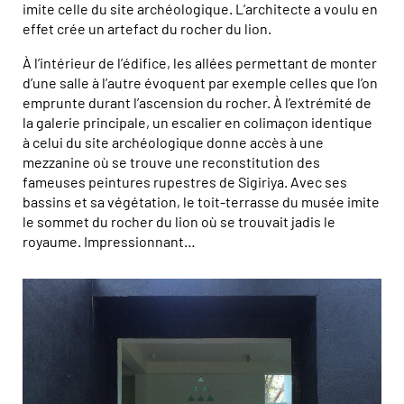
imite celle du site archéologique. L’architecte a voulu en
effet crée un artefact du rocher du lion.
À l’intérieur de l’édifice, les allées permettant de monter
d’une salle à l’autre évoquent par exemple celles que l’on
emprunte durant l’ascension du rocher. À l’extrémité de
la galerie principale, un escalier en colimaçon identique
à celui du site archéologique donne accès à une
mezzanine où se trouve une reconstitution des
fameuses peintures rupestres de Sigiriya. Avec ses
bassins et sa végétation, le toit-terrasse du musée imite
le sommet du rocher du lion où se trouvait jadis le
royaume. Impressionnant…