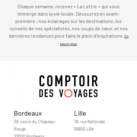
Chaque semaine, recevez « La Lettre » qui vous
immerge dans la vie locale. Découvrez en avant-
première : nos éclairages sur les destinations, les
conseils de nos spécialistes, nos coups de cœur, et nos
dernières tendances pour faire le plein d’inspirations.
En
savoir plus
Bordeaux
Lille
26, cours du Chapeau-
76, rue Nationale
Rouge
59800 Lille
33000 Bordeaux