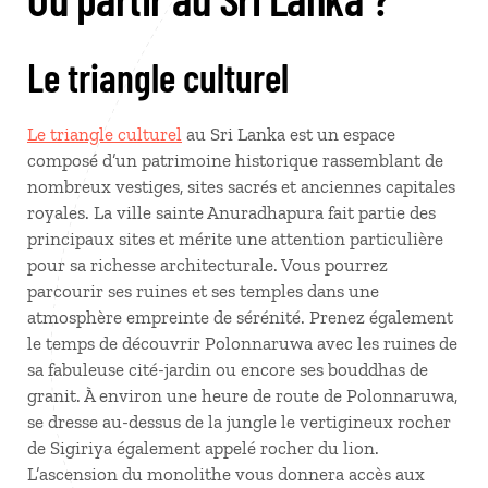
Le triangle culturel
Le triangle culturel
au Sri Lanka est un espace
composé d’un patrimoine historique rassemblant de
nombreux vestiges, sites sacrés et anciennes capitales
royales. La ville sainte Anuradhapura fait partie des
principaux sites et mérite une attention particulière
pour sa richesse architecturale. Vous pourrez
parcourir ses ruines et ses temples dans une
atmosphère empreinte de sérénité. Prenez également
le temps de découvrir Polonnaruwa avec les ruines de
sa fabuleuse cité-jardin ou encore ses bouddhas de
granit. À environ une heure de route de Polonnaruwa,
se dresse au-dessus de la jungle le vertigineux rocher
de Sigiriya également appelé rocher du lion.
L’ascension du monolithe vous donnera accès aux