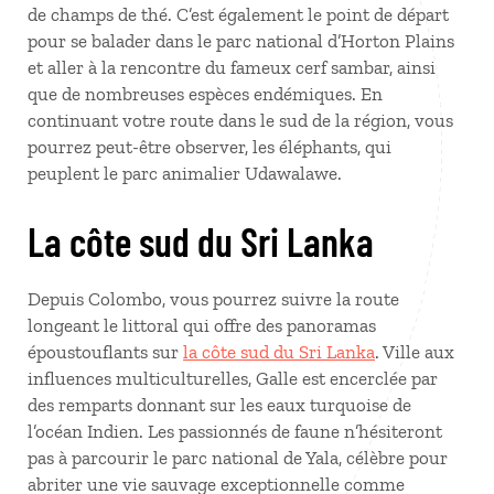
de champs de thé. C’est également le point de départ
pour se balader dans le parc national d’Horton Plains
et aller à la rencontre du fameux cerf sambar, ainsi
que de nombreuses espèces endémiques. En
continuant votre route dans le sud de la région, vous
pourrez peut-être observer, les éléphants, qui
peuplent le parc animalier Udawalawe.
La côte sud du Sri Lanka
Depuis Colombo, vous pourrez suivre la route
longeant le littoral qui offre des panoramas
époustouflants sur
la côte sud du Sri Lanka
. Ville aux
influences multiculturelles, Galle est encerclée par
des remparts donnant sur les eaux turquoise de
l’océan Indien. Les passionnés de faune n’hésiteront
pas à parcourir le parc national de Yala, célèbre pour
abriter une vie sauvage exceptionnelle comme