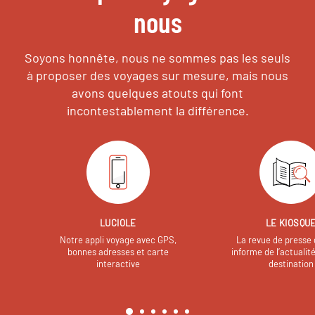
nous
Soyons honnête, nous ne sommes pas les seuls
à proposer des voyages sur mesure,
mais nous
avons quelques atouts qui font
incontestablement la différence.
LUCIOLE
LE KIOSQU
Notre appli voyage avec GPS,
La revue de presse 
bonnes adresses et carte
informe de l’actualit
interactive
destination