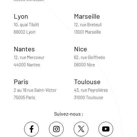
Lyon
Marseille
10, quai Tilsitt
12, rue Breteuil
69002 Lyon
13001 Marseille
Nantes
Nice
12, rue Mercoeur
62, rue Gioffredo
44000 Nantes
06000 Nice
Paris
Toulouse
2 au 18 rue Saint-Victor
43, rue Peyrolières
75005 Paris
31000 Toulouse
Suivez-nous :