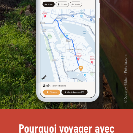
Pourquoi voyager avec