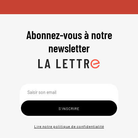
Abonnez-vous à notre
newsletter
Lire notre politique de confidentialité