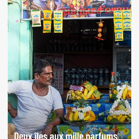
Deux îles aux mille parfums