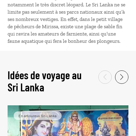
notamment le très discret léopard. Le Sri Lanka ne se
limite pas seulement à ses parcs nationaux ainsi qu’à
ses nombreux vestiges. En effet, dans le petit village
de pêcheurs de Mirissa, existe une plage de sable fin
qui ravira les amateurs de farniente, ainsi qu’une
faune aquatique qui fera le bonheur des plongeurs.
Idées de voyage au
Sri Lanka
En amoureux Sri Lanka