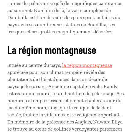
ruines du palais ainsi qu’à de magnifiques panoramas
au sommet. Non loin de là, le vaste complexe de
Dambulla est l’un des sites les plus spectaculaires du
pays avec ses nombreuses statues de Bouddha, ses
fresques et ses grottes magnifiquement décorées.
La région montagneuse
Située au centre du pays,
la région montagneuse
appréciée pour son climat tempéré révèle des
plantations de thé et d’épices dans un décor de
paysage luxuriant. Ancienne capitale royale, Kandy
est reconnue pour être un haut lieu de pèlerinage. Ses
nombreux temples essentiellement établis autour du
lac du même nom, ainsi que la relique de la dent
sacrée, font de la ville un centre religieux important.
En mémoire de la présence des Anglais, Nuwara Eliya
se trouve au cœur de collines verdoyantes parsemées