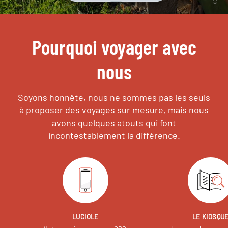
Pourquoi voyager avec
nous
Soyons honnête, nous ne sommes pas les seuls
à proposer des voyages sur mesure,
mais nous
avons quelques atouts qui font
incontestablement la différence.
LUCIOLE
LE KIOSQU