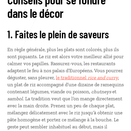
dans le décor
1. Faites le plein de saveurs
En règle générale, plus les plats sont colorés, plus ils
sont piquants. Le riz est alors votre meilleur allié pour
calmer vos papilles. Rassurez-vous, les restaurants
adaptent le feu à nos palais d’Européens. Vous pourrez
déguster, sans pleurer,
le traditionnel
rice and curry
,
un plat de riz accompagné d’une dizaine de ramequins
contenant légumes, viande ou poisson,
chutneys
et
sambol
. La tradition veut que l’on mange directement
avec la main droite. Prenez un peu de chaque plat,
mélangez délicatement avec le riz jusqu’à obtenir une
pâte homogène et portez ce mélange à la bouche. Le
geste peut sembler inhabituel au début, mais il