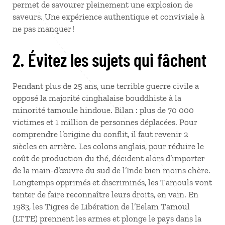
permet de savourer pleinement une explosion de
saveurs. Une expérience authentique et conviviale à
ne pas manquer !
2. Évitez les sujets qui fâchent
Pendant plus de 25 ans, une terrible guerre civile a
opposé la majorité cinghalaise bouddhiste à la
minorité tamoule hindoue. Bilan : plus de 70 000
victimes et 1 million de personnes déplacées. Pour
comprendre l’origine du conflit, il faut revenir 2
siècles en arrière. Les colons anglais, pour réduire le
coût de production du thé, décident alors d’importer
de la main-d’œuvre du sud de l’Inde bien moins chère.
Longtemps opprimés et discriminés, les Tamouls vont
tenter de faire reconnaître leurs droits, en vain. En
1983, les Tigres de Libération de l’Eelam Tamoul
(LTTE) prennent les armes et plonge le pays dans la