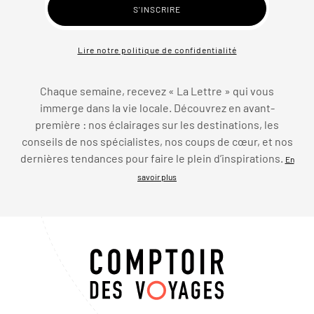
Lire notre politique de confidentialité
Chaque semaine, recevez « La Lettre » qui vous
immerge dans la vie locale. Découvrez en avant-
première : nos éclairages sur les destinations, les
conseils de nos spécialistes, nos coups de cœur, et nos
dernières tendances pour faire le plein d’inspirations.
En
savoir plus