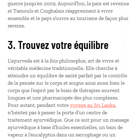
guerre jusqu’en 2009. Aujourd’hui, la paix est revenue
et Tamouls et Cinghalais réapprennent à vivre
ensemble et le pays s’ouvre au tourisme de façon plus
sereine.
3. Trouvez votre équilibre
L’ayurveda est à la fois philosophie, art de vivre et
véritable médecine traditionnelle. Elle cherche à
atteindre un équilibre de santé parfait par le contrôle
de la pensée sur le corps et soigne ainsi aussi bien le
corps que l’esprit par le biais de thérapies souvent
longues et une pharmacopée des plus complexes.
Pour autant, pendant votre
voyage au Sri Lanka
,
n’hésitez pas à passer la porte d’un centre de
traitement ayurvédique. Que ce soit pour un massage
ayurvédique à base d’huiles essentielles, un bain de
vapeur à l’eucalyptus dans un sarcophage ou un