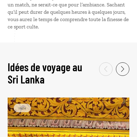
un match, ne serait-ce que pour l’ambiance. Sachant
qu’il peut durer de quelques heures à quelques jours,
vous aurez le temps de comprendre toute la finesse de
ce sport culte.
Idées de voyage au
Sri Lanka
Inde