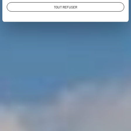
TOUT REFUSER