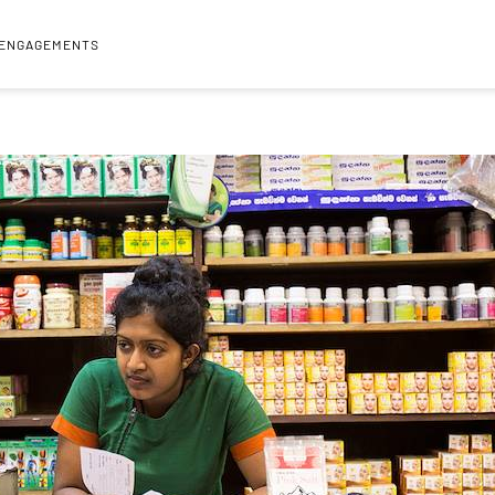
 ENGAGEMENTS