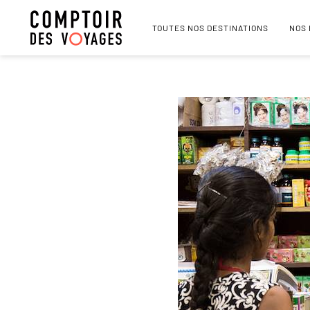
TOUTES NOS DESTINATIONS
NOS