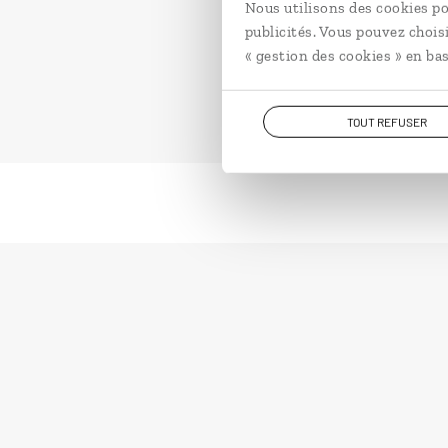
Nous utilisons des cookies po
publicités. Vous pouvez chois
« gestion des cookies » en bas
TOUT REFUSER