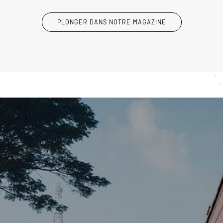
PLONGER DANS NOTRE MAGAZINE