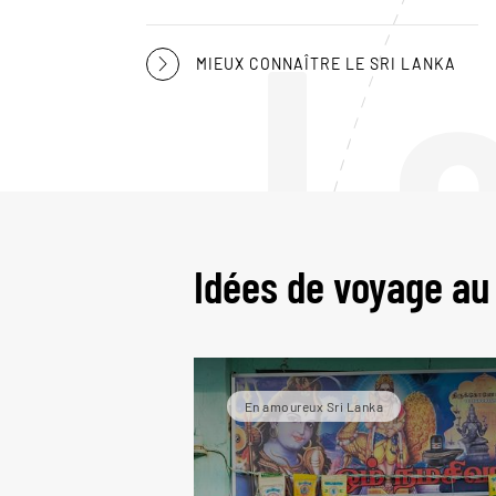
L
MIEUX CONNAÎTRE LE SRI LANKA
Idées de voyage au
En amoureux Sri Lanka