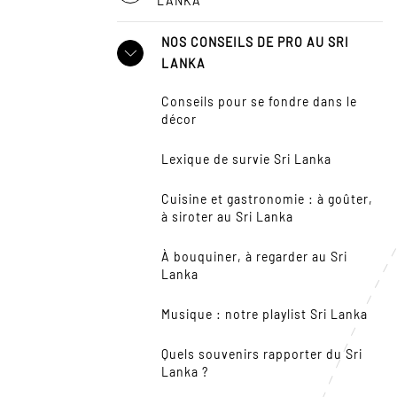
LANKA
NOS CONSEILS DE PRO AU SRI
LANKA
Conseils pour se fondre dans le
décor
Lexique de survie Sri Lanka
Cuisine et gastronomie : à goûter,
à siroter au Sri Lanka
À bouquiner, à regarder au Sri
Lanka
Musique : notre playlist Sri Lanka
Quels souvenirs rapporter du Sri
Lanka ?