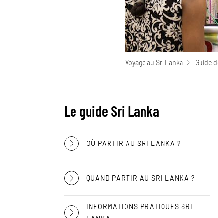
Voyage au Sri Lanka
Guide d
Le guide Sri Lanka
OÙ PARTIR AU SRI LANKA ?
QUAND PARTIR AU SRI LANKA ?
INFORMATIONS PRATIQUES SRI