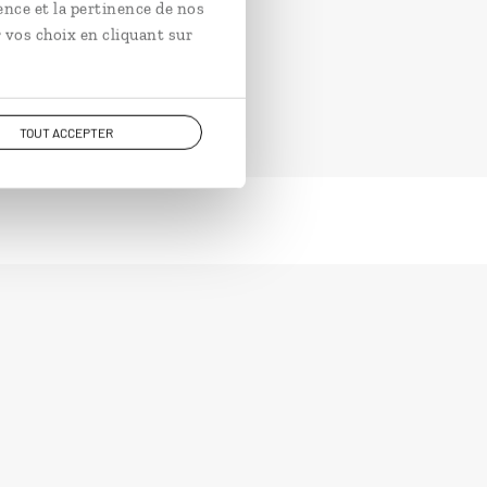
ence et la pertinence de nos
 vos choix en cliquant sur
TOUT ACCEPTER