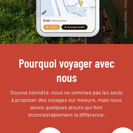
Pourquoi voyager avec
nous
Soyons honnête, nous ne sommes pas les seuls
à proposer des voyages sur mesure,
mais nous
avons quelques atouts qui font
incontestablement la différence.