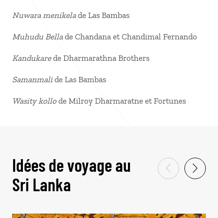
Nuwara menikela
de Las Bambas
Muhudu Bella
de Chandana et Chandimal Fernando
Kandukare
de Dharmarathna Brothers
Samanmali
de Las Bambas
Wasity kollo
de Milroy Dharmaratne et Fortunes
Idées de voyage au
Sri Lanka