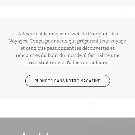
Ailleurs
est le magazine web de Comptoir des
Voyages. Conçu pour ceux qui préparent leur voyage
et ceux que passionnent les découvertes et
rencontres du bout du monde, il fait naître une
irrésistible envie d’aller voir ailleurs.
PLONGER DANS NOTRE MAGAZINE