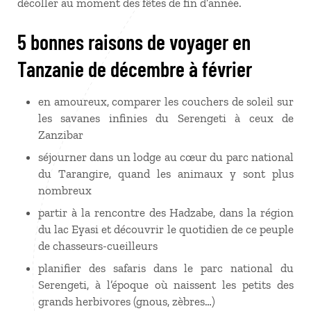
décoller au moment des fêtes de fin d’année.
5 bonnes raisons de voyager en
Tanzanie de décembre à février
en amoureux, comparer les couchers de soleil sur
les savanes infinies du Serengeti à ceux de
Zanzibar
séjourner dans un lodge au cœur du parc national
du Tarangire, quand les animaux y sont plus
nombreux
partir à la rencontre des Hadzabe, dans la région
du lac Eyasi et découvrir le quotidien de ce peuple
de chasseurs-cueilleurs
planifier des safaris dans le parc national du
Serengeti, à l’époque où naissent les petits des
grands herbivores (gnous, zèbres…)