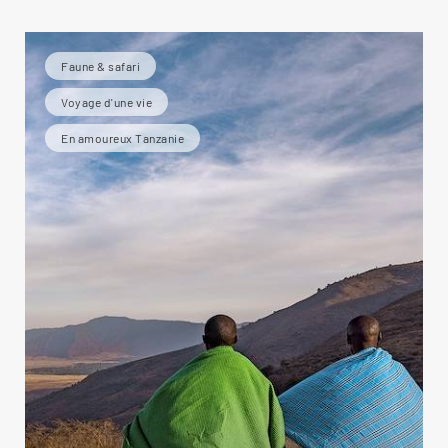
Faune & safari
Voyage d'une vie
En amoureux Tanzanie