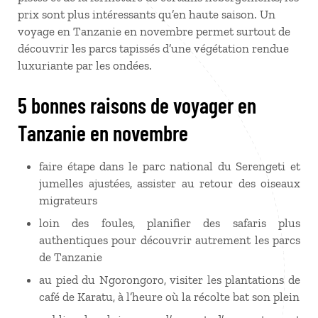
prix sont plus intéressants qu’en haute saison. Un
voyage en Tanzanie en novembre permet surtout de
découvrir les parcs tapissés d’une végétation rendue
luxuriante par les ondées.
5 bonnes raisons de voyager en
Tanzanie en novembre
faire étape dans le parc national du Serengeti et
jumelles ajustées, assister au retour des oiseaux
migrateurs
loin des foules, planifier des safaris plus
authentiques pour découvrir autrement les parcs
de Tanzanie
au pied du Ngorongoro, visiter les plantations de
café de Karatu, à l’heure où la récolte bat son plein