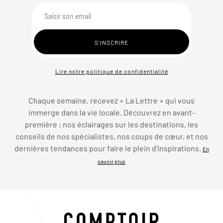
Lire notre politique de confidentialité
Chaque semaine, recevez « La Lettre » qui vous
immerge dans la vie locale. Découvrez en avant-
première : nos éclairages sur les destinations, les
conseils de nos spécialistes, nos coups de cœur, et nos
dernières tendances pour faire le plein d’inspirations.
En
savoir plus