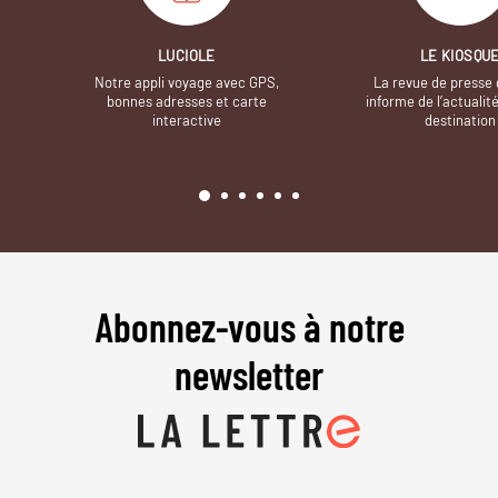
LUCIOLE
LE KIOSQU
Notre appli voyage avec GPS,
La revue de presse 
bonnes adresses et carte
informe de l’actualit
interactive
destination
Abonnez-vous à notre
newsletter