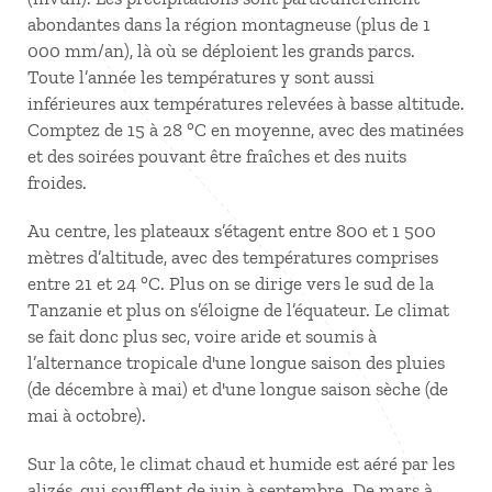
abondantes dans la région montagneuse (plus de 1
000 mm/an), là où se déploient les grands parcs.
Toute l’année les températures y sont aussi
inférieures aux températures relevées à basse altitude.
Comptez de 15 à 28 °C en moyenne, avec des matinées
et des soirées pouvant être fraîches et des nuits
froides.
Au centre, les plateaux s’étagent entre 800 et 1 500
mètres d’altitude, avec des températures comprises
entre 21 et 24 °C. Plus on se dirige vers le sud de la
Tanzanie et plus on s’éloigne de l’équateur. Le climat
se fait donc plus sec, voire aride et soumis à
l’alternance tropicale d'une longue saison des pluies
(de décembre à mai) et d'une longue saison sèche (de
mai à octobre).
Sur la côte, le climat chaud et humide est aéré par les
alizés, qui soufflent de juin à septembre. De mars à