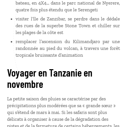
bateau, en 4X4… dans le parc national de Nyerere,
quatre fois plus étendu que le Serengeti
visiter l’île de Zanzibar, se perdre dans le dédale
des rues de la superbe Stone Town et chiller sur
les plages de la côte est
remplacer l’ascension du Kilimandjaro par une
randonnée au pied du volcan, à travers une forêt
tropicale bruissante d’animation
Voyager en Tanzanie en
novembre
La petite saison des pluies se caractérise par des
précipitations plus modérées que sa « grande sœur »
qui s’étend de mars à mai. Si les safaris sont plus
délicats à organiser à cause de la dégradation des
pistes et de la fermeture de certains hébergements, les