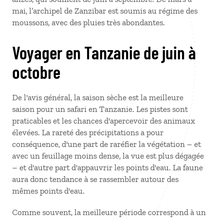
mai, l’archipel de Zanzibar est soumis au régime des
moussons, avec des pluies très abondantes.
Voyager en Tanzanie de juin à
octobre
De l'avis général, la saison sèche est la meilleure
saison pour un safari en Tanzanie. Les pistes sont
praticables et les chances d'apercevoir des animaux
élevées. La rareté des précipitations a pour
conséquence, d'une part de raréfier la végétation – et
avec un feuillage moins dense, la vue est plus dégagée
– et d'autre part d'appauvrir les points d'eau. La faune
aura donc tendance à se rassembler autour des
mêmes points d'eau.
Comme souvent, la meilleure période correspond à un