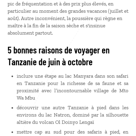
pic de fréquentation et à des prix plus élevés, en
particulier au moment des grandes vacances (juillet et
août). Autre inconvénient, la poussière qui règne en
maître à la fin de la saison sèche et s'insinue
absolument partout.
5 bonnes raisons de voyager en
Tanzanie de juin à octobre
inclure une étape au lac Manyara dans son safari
en Tanzanie pour la richesse de sa faune et sa
proximité avec l’incontournable village de Mto
Wa Mbu
découvrir une autre Tanzanie à pied dans les
environs du lac Natron, dominé par la silhouette
altière du volcan Ol Doinyo Lengaï
mettre cap au sud pour des safaris à pied, en