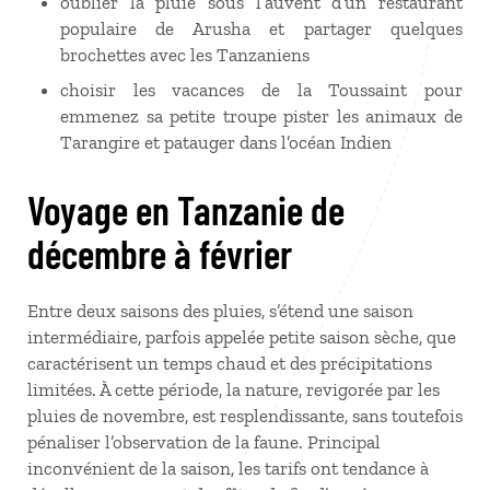
oublier la pluie sous l’auvent d’un restaurant
populaire de Arusha et partager quelques
brochettes avec les Tanzaniens
choisir les vacances de la Toussaint pour
emmenez sa petite troupe pister les animaux de
Tarangire et patauger dans l’océan Indien
Voyage en Tanzanie de
décembre à février
Entre deux saisons des pluies, s’étend une saison
intermédiaire, parfois appelée petite saison sèche, que
caractérisent un temps chaud et des précipitations
limitées. À cette période, la nature, revigorée par les
pluies de novembre, est resplendissante, sans toutefois
pénaliser l’observation de la faune. Principal
inconvénient de la saison, les tarifs ont tendance à