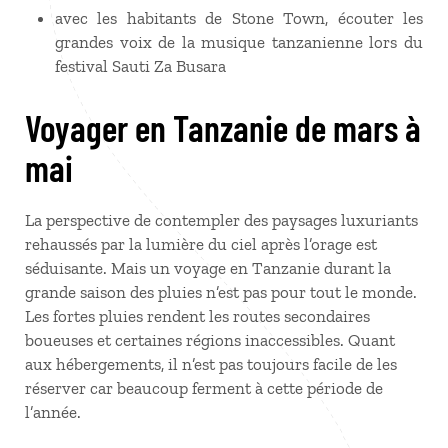
avec les habitants de Stone Town, écouter les
grandes voix de la musique tanzanienne lors du
festival Sauti Za Busara
Voyager en Tanzanie de mars à
mai
La perspective de contempler des paysages luxuriants
rehaussés par la lumière du ciel après l’orage est
séduisante. Mais un voyage en Tanzanie durant la
grande saison des pluies n’est pas pour tout le monde.
Les fortes pluies rendent les routes secondaires
boueuses et certaines régions inaccessibles. Quant
aux hébergements, il n’est pas toujours facile de les
réserver car beaucoup ferment à cette période de
l’année.