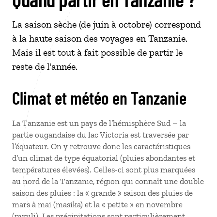
La saison sèche (de juin à octobre) correspond
à la haute saison des voyages en Tanzanie.
Mais il est tout à fait possible de partir le
reste de l'année.
Climat et météo en Tanzanie
La Tanzanie est un pays de l’hémisphère Sud – la
partie ougandaise du lac Victoria est traversée par
l’équateur. On y retrouve donc les caractéristiques
d’un climat de type équatorial (pluies abondantes et
températures élevées). Celles-ci sont plus marquées
au nord de la Tanzanie, région qui connaît une double
saison des pluies : la « grande » saison des pluies de
mars à mai (masika) et la « petite » en novembre
(mvuli). Les précipitations sont particulièrement