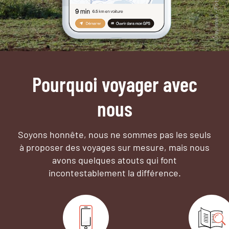
Pourquoi voyager avec
nous
Soyons honnête, nous ne sommes pas les seuls
à proposer des voyages sur mesure,
mais nous
avons quelques atouts qui font
incontestablement la différence.