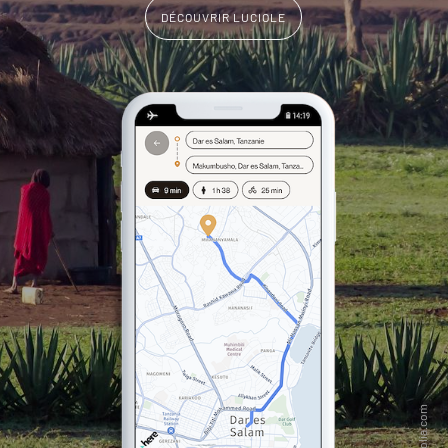
DÉCOUVRIR LUCIOLE