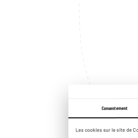
Consentement
Les cookies sur le site de 