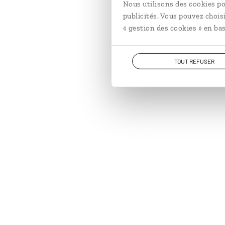
Nous utilisons des cookies po
publicités. Vous pouvez chois
« gestion des cookies » en bas
TOUT REFUSER