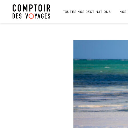
TOUTES NOS DESTINATIONS
NOS