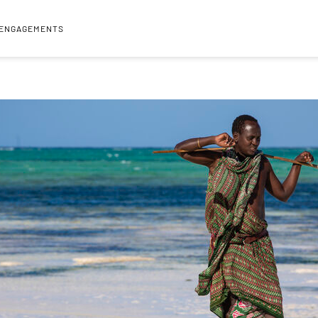
 ENGAGEMENTS