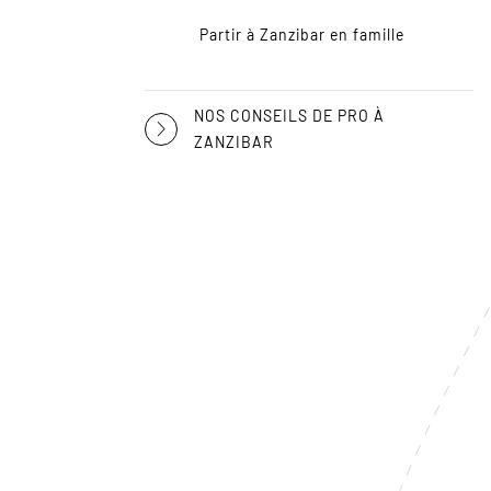
Partir à Zanzibar en famille
NOS CONSEILS DE PRO À
ZANZIBAR