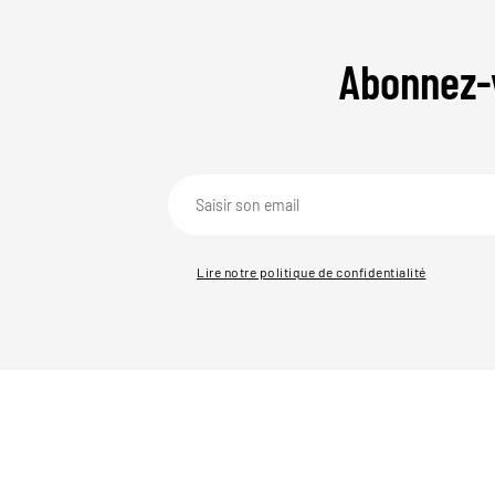
Abonnez-
Lire notre politique de confidentialité