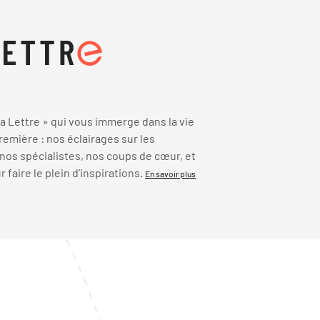
 Lettre » qui vous immerge dans la vie
emière : nos éclairages sur les
 nos spécialistes, nos coups de cœur, et
faire le plein d’inspirations.
En savoir plus