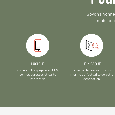
Soyons honnêt
mais nou
LUCIOLE
LE KIOSQUE
Notre appli voyage avec GPS,
La revue de presse qui vous
bonnes adresses et carte
informe de l’actualité de votre
interactive
destination