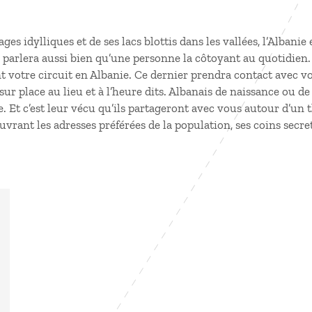
ges idylliques et de ses lacs blottis dans les vallées, l’Albanie
parlera aussi bien qu’une personne la côtoyant au quotidien.
nt votre
circuit en Albanie
. Ce dernier prendra contact avec vo
 sur place au lieu et à l’heure dits. Albanais de naissance ou
 Et c’est leur vécu qu’ils partageront avec vous autour d’un t
rant les adresses préférées de la population, ses coins secrets