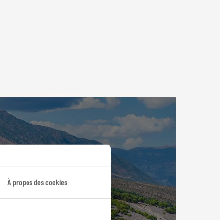
À propos des cookies