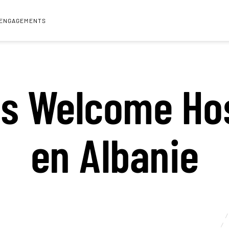
 ENGAGEMENTS
s Welcome Ho
en Albanie