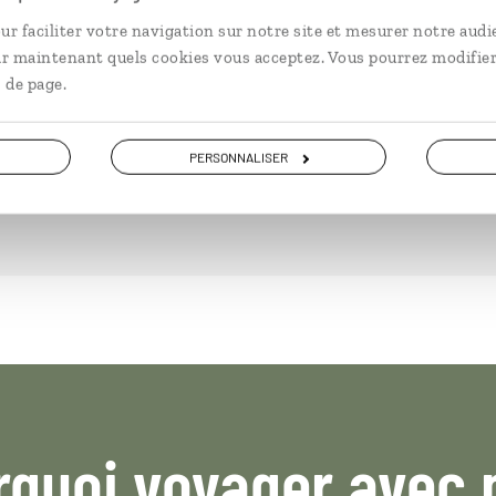
ur faciliter votre navigation sur notre site et mesurer notre audi
ir maintenant quels cookies vous acceptez. Vous pourrez modifier
DÉCOUVRIR
 de page.
PERSONNALISER
rquoi voyager avec 