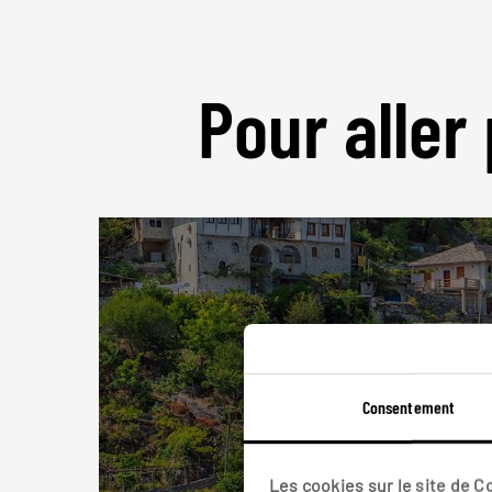
Pour aller 
Consentement
Les cookies sur le site de 