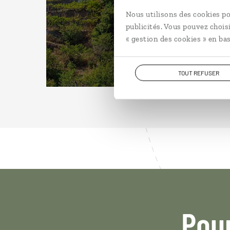
Nous utilisons des cookies po
publicités. Vous pouvez chois
« gestion des cookies » en bas
TOUT REFUSER
Pou