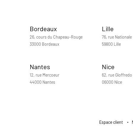
Bordeaux
Lille
26, cours du Chapeau-Rouge
76, rue Nationale
33000 Bordeaux
59800 Lille
Nantes
Nice
12, rue Mercoeur
62, rue Gioffredo
44000 Nantes
06000 Nice
Espace client