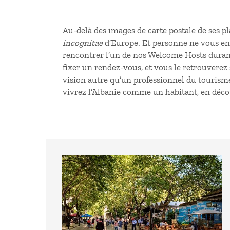
Au-delà des images de carte postale de ses pla
incognitae
d’Europe. Et personne ne vous en 
rencontrer l’un de nos Welcome Hosts dura
fixer un rendez-vous, et vous le retrouverez
vision autre qu’un professionnel du tourisme.
vivrez l’Albanie comme un habitant, en découv