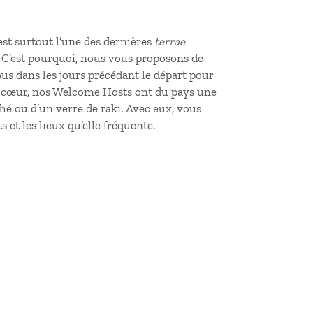
 est surtout l’une des dernières
terrae
 C’est pourquoi, nous vous proposons de
us dans les jours précédant le départ pour
 de cœur, nos Welcome Hosts ont du pays une
hé ou d’un verre de raki. Avec eux, vous
 et les lieux qu’elle fréquente.