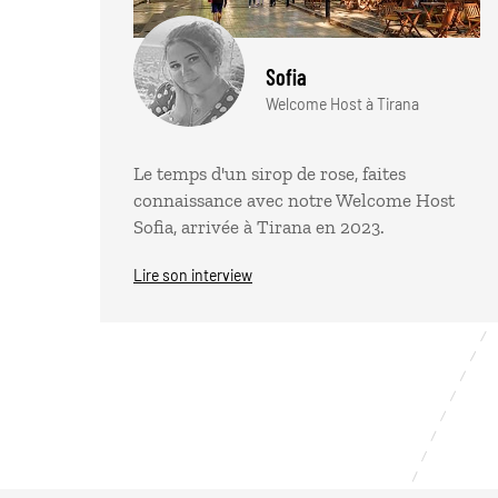
Sofia
Welcome Host à Tirana
Le temps d'un sirop de rose, faites
connaissance avec notre Welcome Host
Sofia, arrivée à Tirana en 2023.
Lire son interview