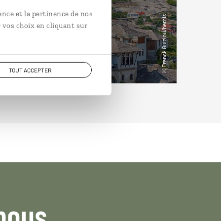
ence et la pertinence de nos
 vos choix en cliquant sur
TOUT ACCEPTER
nous