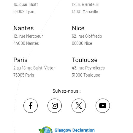
10, quai Tilsitt
12, rue Breteuil
69002 Lyon
13001 Marseille
Nantes
Nice
12, rue Mercoeur
62, rue Gioffredo
44000 Nantes
06000 Nice
Paris
Toulouse
2 au 18 rue Saint-Victor
43, rue Peyrolières
75005 Paris
31000 Toulouse
Suivez-nous :