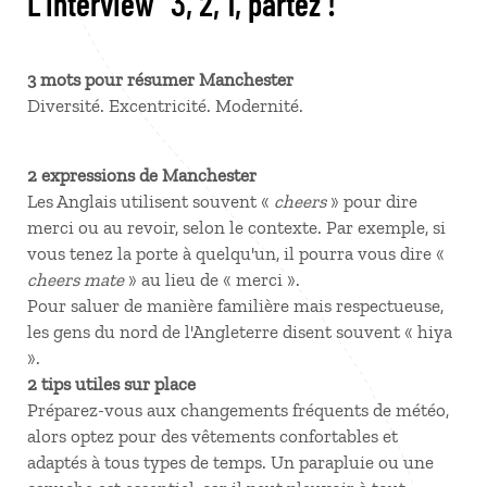
L'interview "3, 2, 1, partez !"
3 mots pour résumer Manchester
Diversité. Excentricité. Modernité.
2 expressions de Manchester
Les Anglais utilisent souvent «
cheers
» pour dire
merci ou au revoir, selon le contexte. Par exemple, si
vous tenez la porte à quelqu'un, il pourra vous dire «
cheers mate
» au lieu de « merci ».
Pour saluer de manière familière mais respectueuse,
les gens du nord de l'Angleterre disent souvent « hiya
».
2 tips utiles sur place
Préparez-vous aux changements fréquents de météo,
alors optez pour des vêtements confortables et
adaptés à tous types de temps. Un parapluie ou une