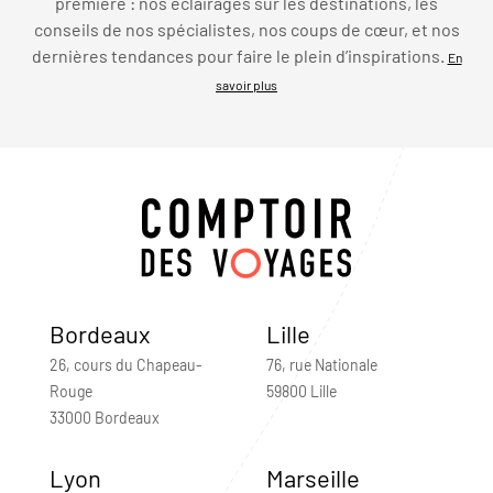
première : nos éclairages sur les destinations, les
conseils de nos spécialistes, nos coups de cœur, et nos
dernières tendances pour faire le plein d’inspirations.
En
savoir plus
Bordeaux
Lille
26, cours du Chapeau-
76, rue Nationale
Rouge
59800 Lille
33000 Bordeaux
Lyon
Marseille