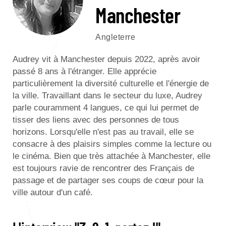
Manchester
Angleterre
Audrey vit à Manchester depuis 2022, après avoir
passé 8 ans à l'étranger. Elle apprécie
particulièrement la diversité culturelle et l'énergie de
la ville. Travaillant dans le secteur du luxe, Audrey
parle couramment 4 langues, ce qui lui permet de
tisser des liens avec des personnes de tous
horizons. Lorsqu'elle n'est pas au travail, elle se
consacre à des plaisirs simples comme la lecture ou
le cinéma. Bien que très attachée à Manchester, elle
est toujours ravie de rencontrer des Français de
passage et de partager ses coups de cœur pour la
ville autour d'un café.