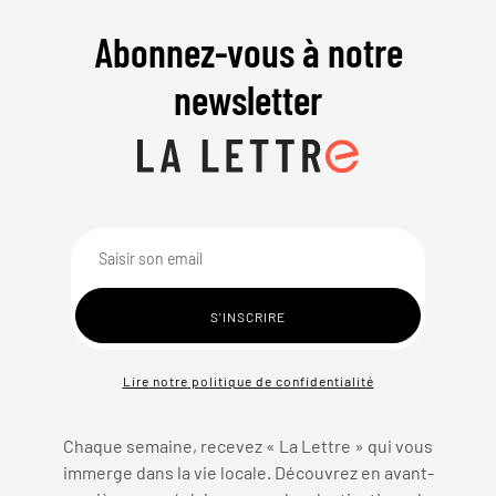
Abonnez-vous à notre
newsletter
Lire notre politique de confidentialité
Chaque semaine, recevez « La Lettre » qui vous
immerge dans la vie locale. Découvrez en avant-