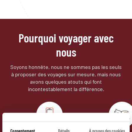
Pourquoi voyager avec
nous
Soyons honnête, nous ne sommes pas les seuls
à proposer des voyages sur mesure,
mais nous
avons quelques atouts qui font
incontestablement la différence.
Consentement
Détails
À propos des cookies