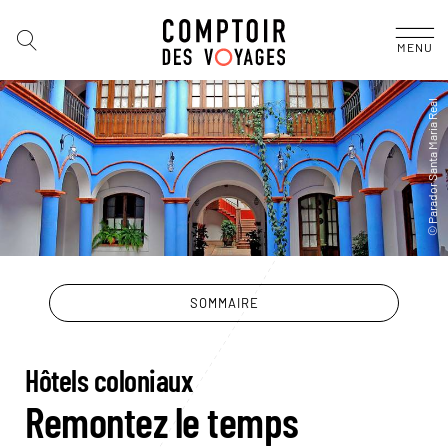
MENU
SOMMAIRE
Hôtels coloniaux
Remontez le temps