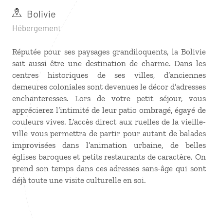
Bolivie
Hébergement
Réputée pour ses paysages grandiloquents, la Bolivie
sait aussi être une destination de charme. Dans les
centres historiques de ses villes, d’anciennes
demeures coloniales sont devenues le décor d’adresses
enchanteresses. Lors de votre petit séjour, vous
apprécierez l’intimité de leur patio ombragé, égayé de
couleurs vives. L’accès direct aux ruelles de la vieille-
ville vous permettra de partir pour autant de balades
improvisées dans l’animation urbaine, de belles
églises baroques et petits restaurants de caractère. On
prend son temps dans ces adresses sans-âge qui sont
déjà toute une visite culturelle en soi.