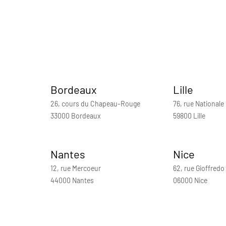
Bordeaux
Lille
26, cours du Chapeau-Rouge
76, rue Nationale
33000 Bordeaux
59800 Lille
Nantes
Nice
12, rue Mercoeur
62, rue Gioffredo
44000 Nantes
06000 Nice