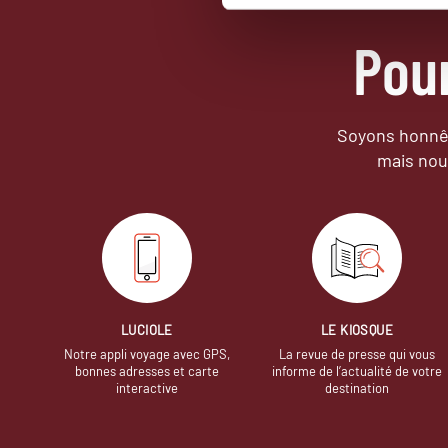
Pou
Soyons honnêt
mais nou
LUCIOLE
LE KIOSQUE
Notre appli voyage avec GPS,
La revue de presse qui vous
bonnes adresses et carte
informe de l’actualité de votre
interactive
destination