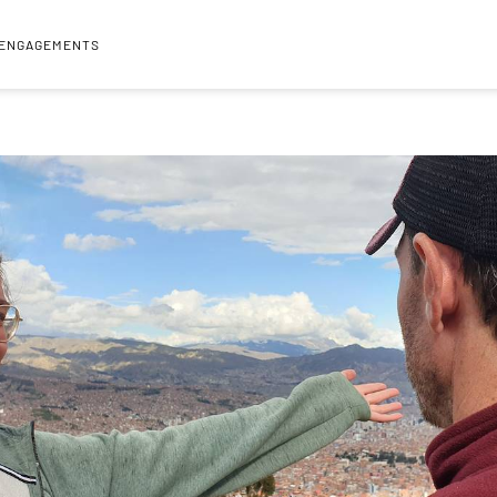
 ENGAGEMENTS