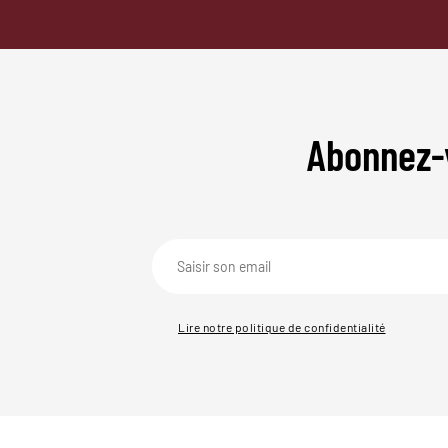
Abonnez-
Lire notre politique de confidentialité