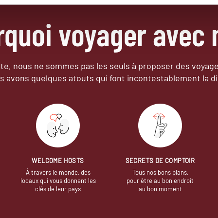
rquoi voyager avec 
e, nous ne sommes pas les seuls à proposer des voyag
s avons quelques atouts qui font incontestablement la di
WELCOME HOSTS
SECRETS DE COMPTOIR
À travers le monde, des
Tous nos bons plans,
locaux qui vous donnent les
pour être au bon endroit
clés de leur pays
au bon moment