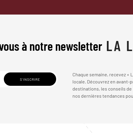
vous à notre newsletter
Chaque semaine, recevez « La
locale. Découvrez en avant-pr
destinations, les conseils de
nos dernières tendances pour 