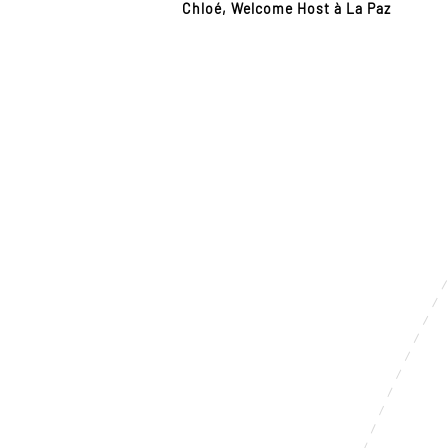
Chloé, Welcome Host à La Paz