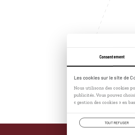
Consentement
Les cookies sur le site de 
Nous utilisons des cookies po
publicités. Vous pouvez chois
« gestion des cookies » en bas
TOUT REFUSER