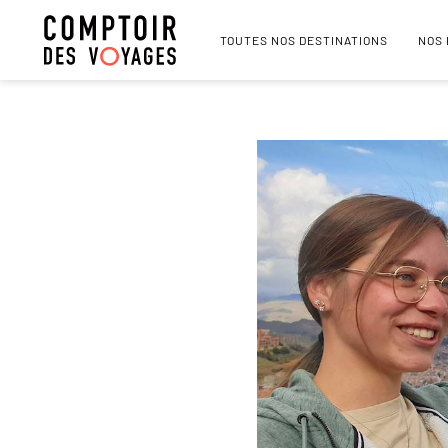
TOUTES NOS DESTINATIONS
NOS