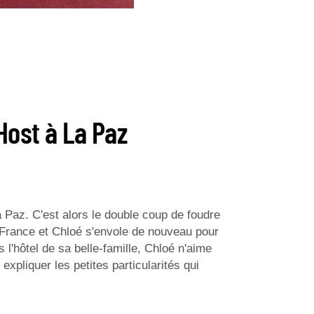
Host à La Paz
 Paz. C'est alors le double coup de foudre
en France et Chloé s'envole de nouveau pour
 l'hôtel de sa belle-famille, Chloé n'aime
 expliquer les petites particularités qui