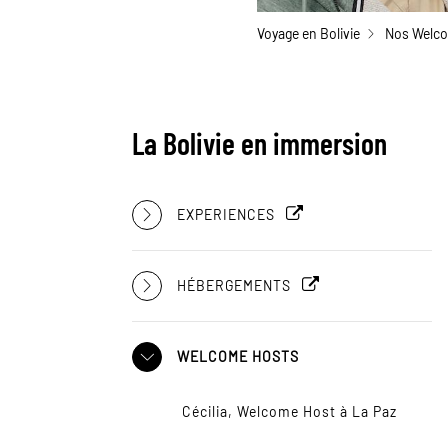
Voyage en Bolivie
Nos Welco
La Bolivie en immersion
EXPERIENCES
HÉBERGEMENTS
WELCOME HOSTS
Cécilia, Welcome Host à La Paz