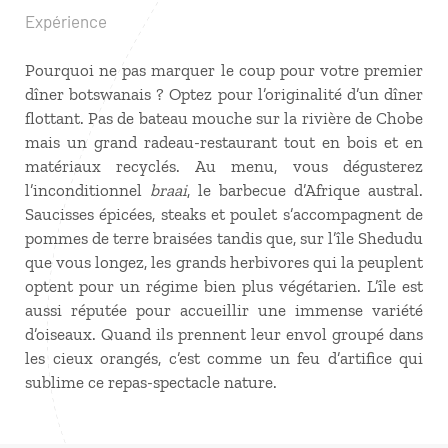
Expérience
Pourquoi ne pas marquer le coup pour votre premier
dîner botswanais ? Optez pour l’originalité d’un dîner
flottant. Pas de bateau mouche sur la rivière de Chobe
mais un grand radeau-restaurant tout en bois et en
matériaux recyclés. Au menu, vous dégusterez
l’inconditionnel
braai
, le barbecue d’Afrique austral.
Saucisses épicées, steaks et poulet s’accompagnent de
pommes de terre braisées tandis que, sur l’île Shedudu
que vous longez, les grands herbivores qui la peuplent
optent pour un régime bien plus végétarien. L’île est
aussi réputée pour accueillir une immense variété
d’oiseaux. Quand ils prennent leur envol groupé dans
les cieux orangés, c’est comme un feu d’artifice qui
sublime ce repas-spectacle nature.