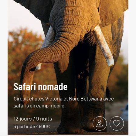
Safari nomade
Circuit chutes Victoria et Nord Botswana avec
safaris en camp mobile.
12 jours / 9 nuits
à partir de 4900€