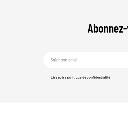
Abonnez-
Lire notre politique de confidentialité