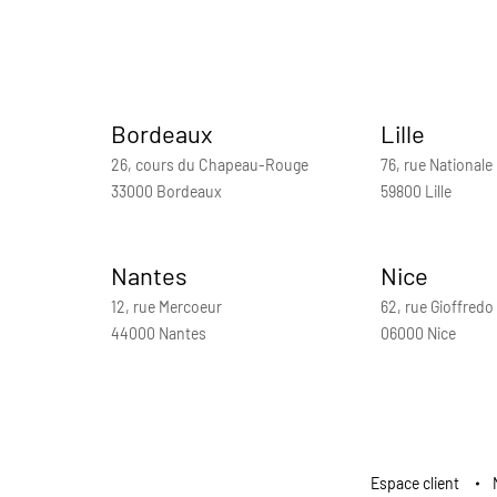
Bordeaux
Lille
26, cours du Chapeau-Rouge
76, rue Nationale
33000 Bordeaux
59800 Lille
Nantes
Nice
12, rue Mercoeur
62, rue Gioffredo
44000 Nantes
06000 Nice
Espace client