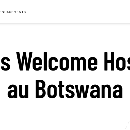
 ENGAGEMENTS
s Welcome Ho
au Botswana