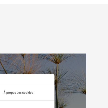
À propos des cookies