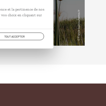
ence et la pertinence de nos
 vos choix en cliquant sur
TOUT ACCEPTER