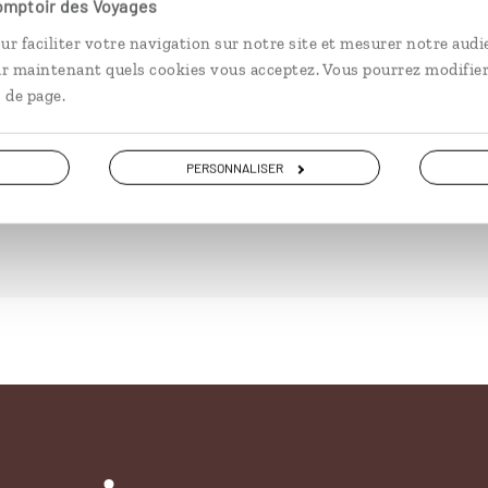
Comptoir des Voyages
ur faciliter votre navigation sur notre site et mesurer notre audi
ir maintenant quels cookies vous acceptez. Vous pourrez modifier
 de page.
DÉCOUVRIR
PERSONNALISER