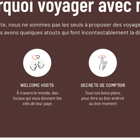
rquoi voyager avec 
e, nous ne sommes pas les seuls à proposer des voyag
s avons quelques atouts qui font incontestablement la di
WELCOME HOSTS
SECRETS DE COMPTOIR
À travers le monde, des
Tous nos bons plans,
locaux qui vous donnent les
pour être au bon endroit
clés de leur pays
au bon moment