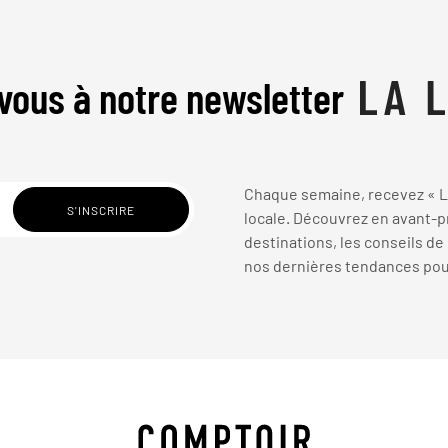
vous à notre newsletter
Chaque semaine, recevez « La
locale. Découvrez en avant-pr
destinations, les conseils de
nos dernières tendances pour 