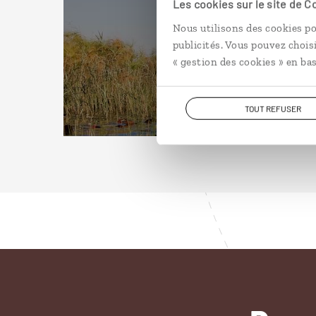
Les cookies sur le site de 
Nous utilisons des cookies po
publicités. Vous pouvez chois
« gestion des cookies » en bas
TOUT REFUSER