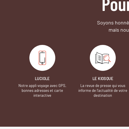
Pou
Soyons honnêt
mais nou
LUCIOLE
LE KIOSQUE
Notre appli voyage avec GPS,
La revue de presse qui vous
bonnes adresses et carte
informe de l’actualité de votre
interactive
destination