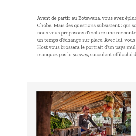
Avant de
partir au Botswana
, vous avez éplu
Chobe. Mais des questions subsistent : qui 
nous vous proposons d’inclure une rencontr
un temps d’échange sur place. Avec lui, vous 
Host vous brossera le portrait d’un pays mult
manquez pas le
seswaa
, succulent effiloché 