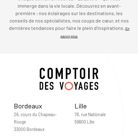
immerge dans la vie locale. Découvrez en avant-
première : nos éclairages sur les destinations, les
conseils de nos spécialistes, nos coups de cœur, et nos
dernières tendances pour faire le plein d’inspirations.
En
savoir plus
Bordeaux
Lille
26, cours du Chapeau-
76, rue Nationale
Rouge
59800 Lille
33000 Bordeaux