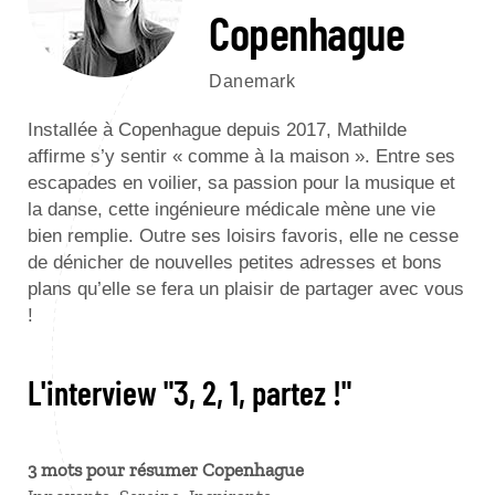
Copenhague
Danemark
Installée à Copenhague depuis 2017, Mathilde
affirme s’y sentir « comme à la maison ». Entre ses
escapades en voilier, sa passion pour la musique et
la danse, cette ingénieure médicale mène une vie
bien remplie. Outre ses loisirs favoris, elle ne cesse
de dénicher de nouvelles petites adresses et bons
plans qu’elle se fera un plaisir de partager avec vous
!
L'interview "3, 2, 1, partez !"
3 mots pour résumer Copenhague