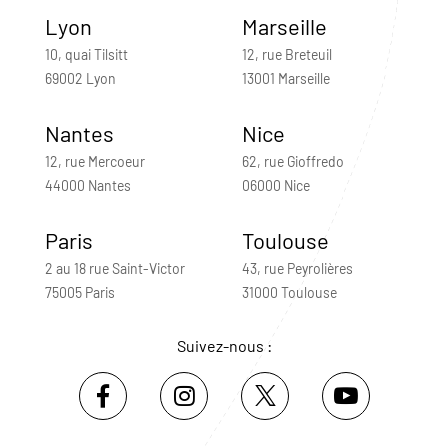
Lyon
Marseille
10, quai Tilsitt
12, rue Breteuil
69002 Lyon
13001 Marseille
Nantes
Nice
12, rue Mercoeur
62, rue Gioffredo
44000 Nantes
06000 Nice
Paris
Toulouse
2 au 18 rue Saint-Victor
43, rue Peyrolières
75005 Paris
31000 Toulouse
Suivez-nous :