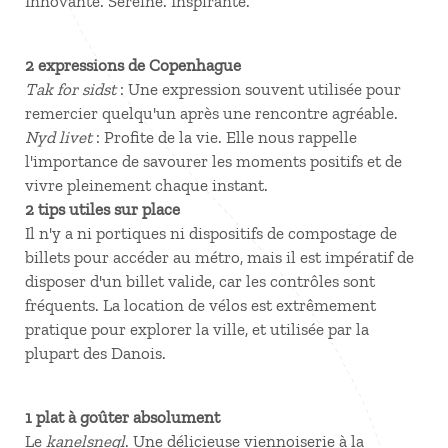
Innovante. Sereine. Inspirante.
2 expressions de Copenhague
Tak for sidst
: Une expression souvent utilisée pour
remercier quelqu'un après une rencontre agréable.
Nyd livet
: Profite de la vie. Elle nous rappelle
l'importance de savourer les moments positifs et de
vivre pleinement chaque instant.
2 tips utiles sur place
Il n'y a ni portiques ni dispositifs de compostage de
billets pour accéder au métro, mais il est impératif de
disposer d'un billet valide, car les contrôles sont
fréquents. La location de vélos est extrêmement
pratique pour explorer la ville, et utilisée par la
plupart des Danois.
1 plat à goûter absolument
Le
kanelsnegl
. Une délicieuse viennoiserie à la