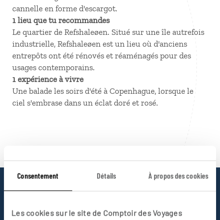
cannelle en forme d'escargot.
1 lieu que tu recommandes
Le quartier de Refshaleøen. Situé sur une île autrefois
industrielle, Refshaleøen est un lieu où d'anciens
entrepôts ont été rénovés et réaménagés pour des
usages contemporains.
1 expérience à vivre
Une balade les soirs d'été à Copenhague, lorsque le
ciel s'embrase dans un éclat doré et rosé.
Consentement
Détails
À propos des cookies
Pourquoi voyager avec
Les cookies sur le site de Comptoir des Voyages