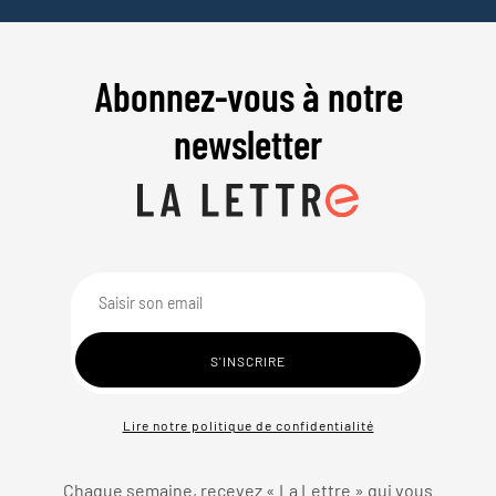
Abonnez-vous à notre
newsletter
Lire notre politique de confidentialité
Chaque semaine, recevez « La Lettre » qui vous