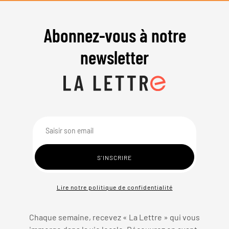
Abonnez-vous à notre
newsletter
Lire notre politique de confidentialité
Chaque semaine, recevez « La Lettre » qui vous