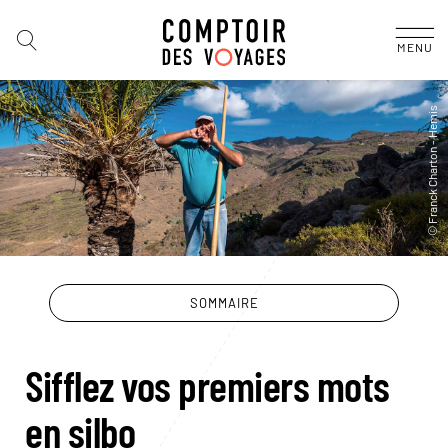
MENU
SOMMAIRE
Sifflez vos premiers mots
en silbo