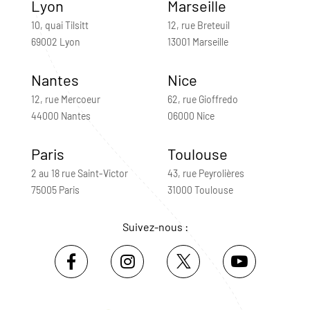
Lyon
Marseille
10, quai Tilsitt
12, rue Breteuil
69002 Lyon
13001 Marseille
Nantes
Nice
12, rue Mercoeur
62, rue Gioffredo
44000 Nantes
06000 Nice
Paris
Toulouse
2 au 18 rue Saint-Victor
43, rue Peyrolières
75005 Paris
31000 Toulouse
Suivez-nous :