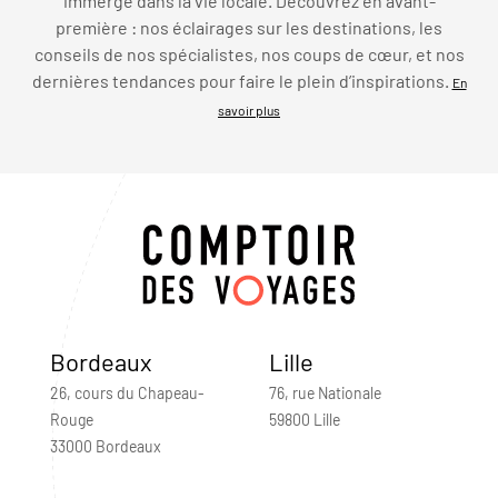
immerge dans la vie locale. Découvrez en avant-
première : nos éclairages sur les destinations, les
conseils de nos spécialistes, nos coups de cœur, et nos
dernières tendances pour faire le plein d’inspirations.
En
savoir plus
Bordeaux
Lille
26, cours du Chapeau-
76, rue Nationale
Rouge
59800 Lille
33000 Bordeaux