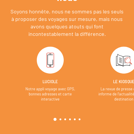
Soyons honnête, nous ne sommes pas les seuls
à proposer des voyages sur mesure,
mais nous
avons quelques atouts qui font
incontestablement la différence.
LUCIOLE
LE KIOSQU
Notre appli voyage avec GPS,
La revue de presse 
bonnes adresses et carte
informe de l’actualit
interactive
destination