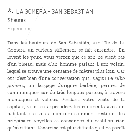
LA GOMERA - SAN SEBASTIAN
3 heures
Expérience
Dans les hauteurs de San Sebastián, sur l’île de La
Gomera, un curieux sifflement se fait entendre… En
levant les yeux, vous verrez que ce son ne vient pas
d’un oiseau, mais d’un homme parlant à son voisin,
lequel se trouve une centaine de mètres plus loin. Car
oui, c’est bien d’une conversation qu’il s’agit ! Le
silbo
gomero
, un langage d’origine berbère, permet de
communiquer sur de très longues portées, à travers
montagnes et vallées. Pendant votre visite de la
capitale, vous en apprendrez les rudiments avec un
habitant, qui vous montrera comment restituer les
principales voyelles et consonnes du castillan rien
qu’en sifflant. L’exercice est plus difficile qu’il ne paraît