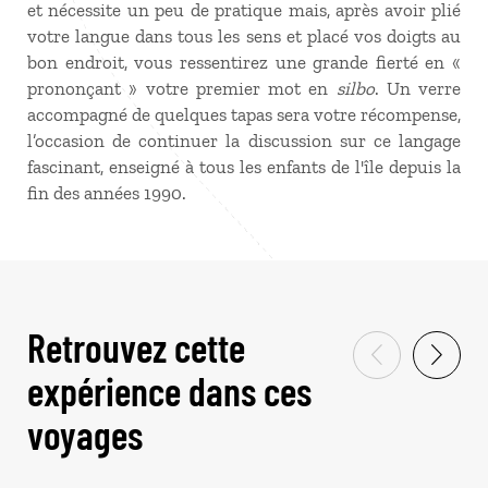
et nécessite un peu de pratique mais, après avoir plié
votre langue dans tous les sens et placé vos doigts au
bon endroit, vous ressentirez une grande fierté en «
prononçant » votre premier mot en
silbo
. Un verre
accompagné de quelques tapas sera votre récompense,
l’occasion de continuer la discussion sur ce langage
fascinant, enseigné à tous les enfants de l'île depuis la
fin des années 1990.
Retrouvez cette
expérience dans ces
voyages