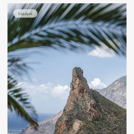
Espagne