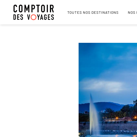
TOUTES NOS DESTINATIONS
NOS