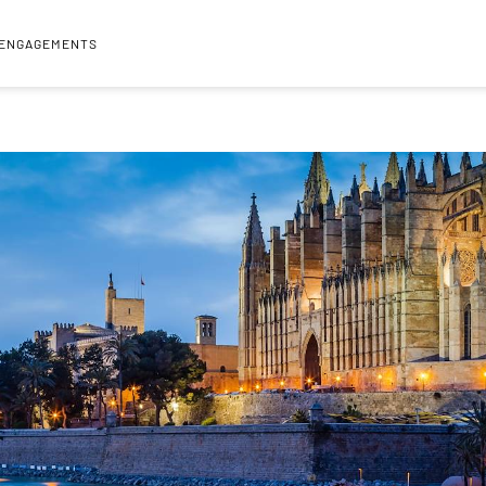
 ENGAGEMENTS