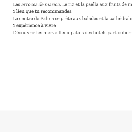
Les
arroces de marico
. Le riz et la paëlla aux fruits de m
1 lieu que tu recommandes
Le centre de Palma se prête aux balades et la cathédrale
1 expérience à vivre
Découvrir les merveilleux patios des hôtels particulier