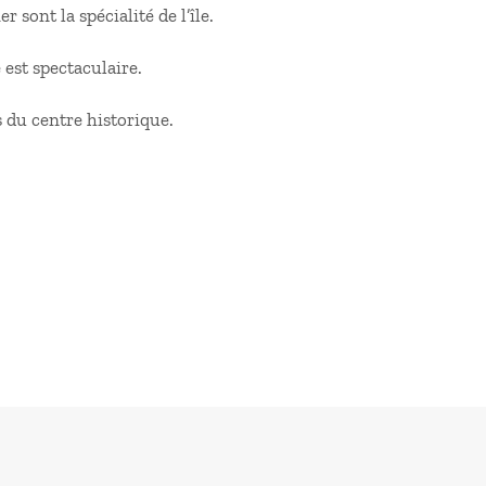
er sont la spécialité de l’île.
 est spectaculaire.
s du centre historique.