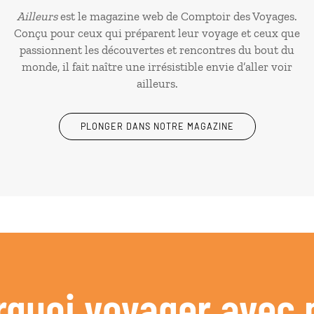
Ailleurs
est le magazine web de Comptoir des Voyages.
Conçu pour ceux qui préparent leur voyage et ceux que
passionnent les découvertes et rencontres du bout du
monde, il fait naître une irrésistible envie d’aller voir
ailleurs.
PLONGER DANS NOTRE MAGAZINE
rquoi voyager avec 