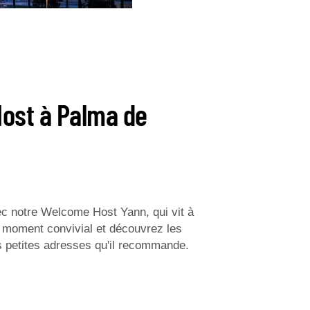
ost à Palma de
ec notre Welcome Host Yann, qui vit à
 moment convivial et découvrez les
es petites adresses qu'il recommande.