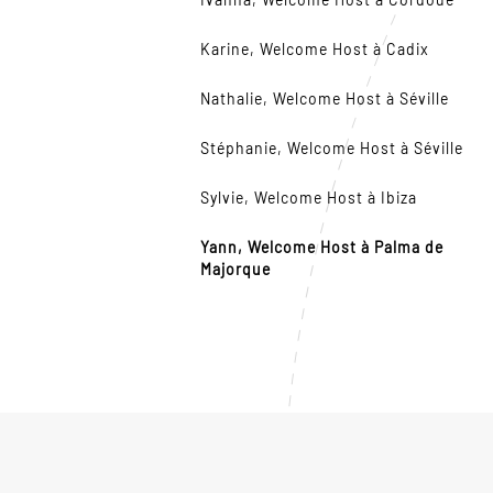
Karine, Welcome Host à Cadix
Nathalie, Welcome Host à Séville
Stéphanie, Welcome Host à Séville
Sylvie, Welcome Host à Ibiza
Yann, Welcome Host à Palma de
Majorque