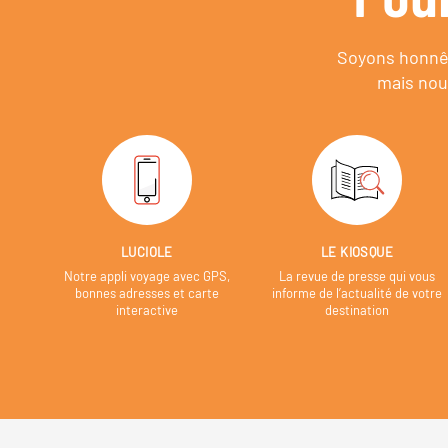
Soyons honnêt
mais nou
LUCIOLE
LE KIOSQUE
Notre appli voyage avec GPS,
La revue de presse qui vous
bonnes adresses et carte
informe de l’actualité de votre
interactive
destination