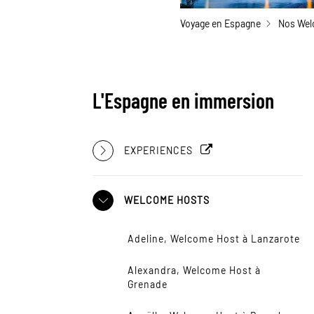
Voyage en Espagne
Nos Wel
L'Espagne en immersion
EXPERIENCES
WELCOME HOSTS
Adeline, Welcome Host à Lanzarote
Alexandra, Welcome Host à
Grenade