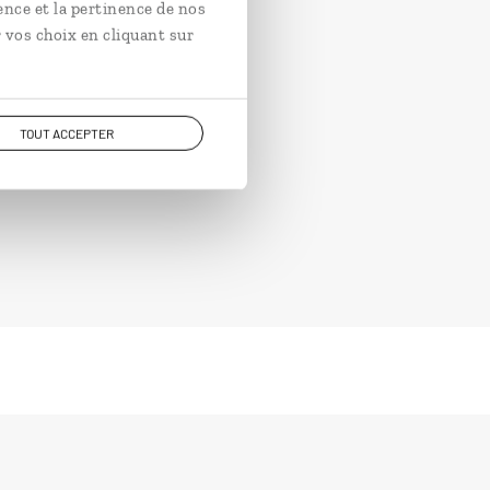
ence et la pertinence de nos
 vos choix en cliquant sur
TOUT ACCEPTER