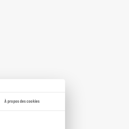
À propos des cookies