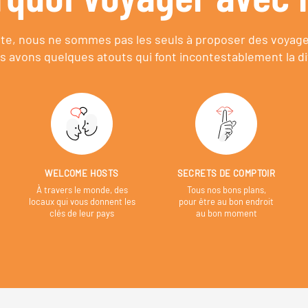
e, nous ne sommes pas les seuls à proposer des voyag
s avons quelques atouts qui font incontestablement la di
WELCOME HOSTS
SECRETS DE COMPTOIR
À travers le monde, des
Tous nos bons plans,
locaux qui vous donnent les
pour être au bon endroit
clés de leur pays
au bon moment