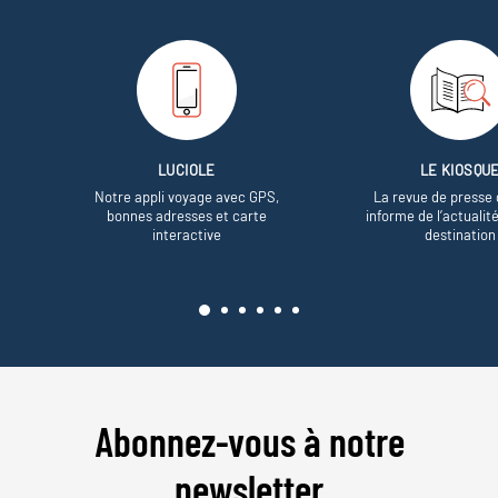
LUCIOLE
LE KIOSQU
Notre appli voyage avec GPS,
La revue de presse 
bonnes adresses et carte
informe de l’actualit
interactive
destination
Abonnez-vous à notre
newsletter