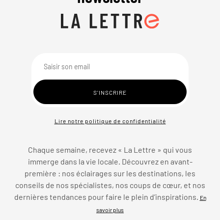
Lire notre politique de confidentialité
Chaque semaine, recevez « La Lettre » qui vous
immerge dans la vie locale. Découvrez en avant-
première : nos éclairages sur les destinations, les
conseils de nos spécialistes, nos coups de cœur, et nos
dernières tendances pour faire le plein d’inspirations.
En
savoir plus