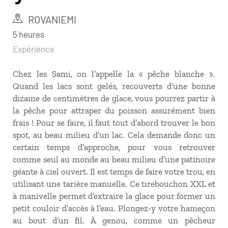
ROVANIEMI
5 heures
Expérience
Chez les Sami, on l’appelle la « pêche blanche ».
Quand les lacs sont gelés, recouverts d’une bonne
dizaine de centimètres de glace, vous pourrez partir à
la pêche pour attraper du poisson assurément bien
frais ! Pour se faire, il faut tout d’abord trouver le bon
spot, au beau milieu d’un lac. Cela demande donc un
certain temps d’approche, pour vous retrouver
comme seul au monde au beau milieu d’une patinoire
géante à ciel ouvert. Il est temps de faire votre trou, en
utilisant une tarière manuelle. Ce tirebouchon XXL et
à manivelle permet d’extraire la glace pour former un
petit couloir d’accès à l’eau. Plongez-y votre hameçon
au bout d’un fil. À genou, comme un pêcheur