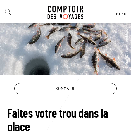
MENU
SOMMAIRE
Faites votre trou dans la
glace