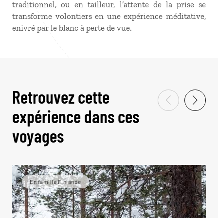
traditionnel, ou en tailleur, l’attente de la prise se
transforme volontiers en une expérience méditative,
enivré par le blanc à perte de vue.
Retrouvez cette
expérience dans ces
voyages
En famille Finlande