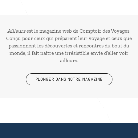
Ailleurs
est le magazine web de Comptoir des Voyages.
Conçu pour ceux qui préparent leur voyage et ceux que
passionnent les découvertes et rencontres du bout du
monde, il fait naître une irrésistible envie d’aller voir
ailleurs.
PLONGER DANS NOTRE MAGAZINE