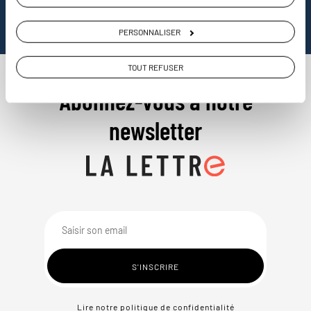
PERSONNALISER
TOUT REFUSER
Abonnez-vous à notre
newsletter
Lire notre politique de confidentialité