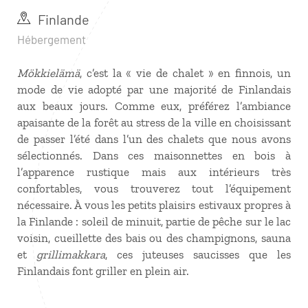
Finlande
Hébergement
Mökkielämä
, c’est la « vie de chalet » en finnois, un
mode de vie adopté par une majorité de Finlandais
aux beaux jours. Comme eux, préférez l’ambiance
apaisante de la forêt au stress de la ville en choisissant
de passer l’été dans l’un des chalets que nous avons
sélectionnés. Dans ces maisonnettes en bois à
l’apparence rustique mais aux intérieurs très
confortables, vous trouverez tout l’équipement
nécessaire. À vous les petits plaisirs estivaux propres à
la Finlande : soleil de minuit, partie de pêche sur le lac
voisin, cueillette des bais ou des champignons, sauna
et
grillimakkara
, ces juteuses saucisses que les
Finlandais font griller en plein air.