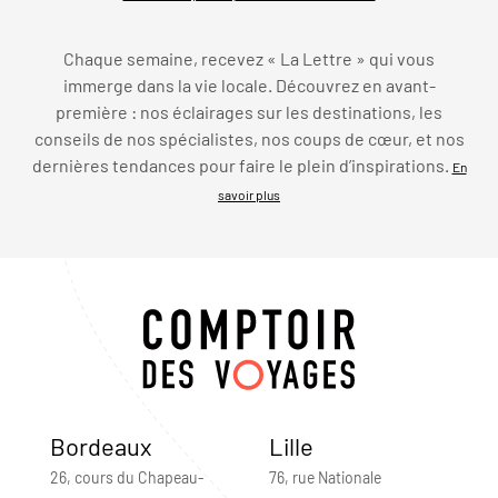
Chaque semaine, recevez « La Lettre » qui vous
immerge dans la vie locale. Découvrez en avant-
première : nos éclairages sur les destinations, les
conseils de nos spécialistes, nos coups de cœur, et nos
dernières tendances pour faire le plein d’inspirations.
En
savoir plus
Bordeaux
Lille
26, cours du Chapeau-
76, rue Nationale