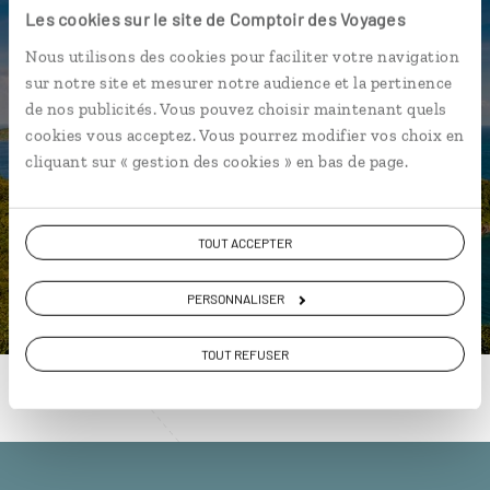
Les cookies sur le site de Comptoir des Voyages
Nous utilisons des cookies pour faciliter votre navigation
Nos 6 idées de voyage
sur notre site et mesurer notre audience et la pertinence
de nos publicités. Vous pouvez choisir maintenant quels
cookies vous acceptez. Vous pourrez modifier vos choix en
Guadeloupe
cliquant sur « gestion des cookies » en bas de page.
TOUT ACCEPTER
DÉCOUVRIR
PERSONNALISER
TOUT REFUSER