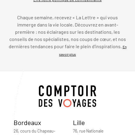
Chaque semaine, recevez « La Lettre » qui vous
immerge dans la vie locale. Découvrez en avant-
première : nos éclairages sur les destinations, les
conseils de nos spécialistes, nos coups de cœur, et nos
dernières tendances pour faire le plein d’inspirations.
En
savoir plus
Bordeaux
Lille
26, cours du Chapeau-
76, rue Nationale