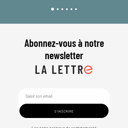
Abonnez-vous à notre
newsletter
Lire notre politique de confidentialité