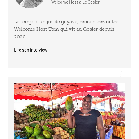
Welcome Host à Le Gosier
Le temps d'un jus de goyave, rencontrez notre
Welcome Host Tom qui vit au Gosier depuis
2020.
Lire son interview