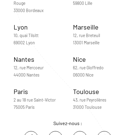
Rouge
59800 Lille
33000 Bordeaux
Lyon
Marseille
10, quai Tilsitt
12, rue Breteuil
69002 Lyon
13001 Marseille
Nantes
Nice
12, rue Mercoeur
62, rue Gioffredo
44000 Nantes
06000 Nice
Paris
Toulouse
2 au 18 rue Saint-Victor
43, rue Peyrolières
75005 Paris
31000 Toulouse
Suivez-nous :