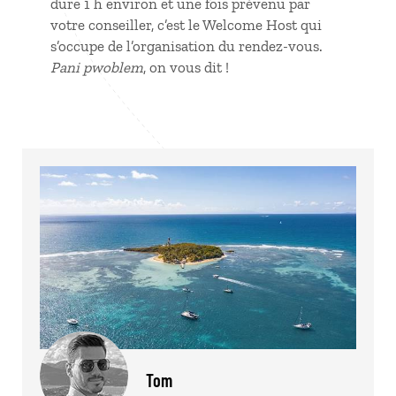
dure 1 h environ et une fois prévenu par
votre conseiller, c’est le Welcome Host qui
s’occupe de l’organisation du rendez-vous.
Pani pwoblem
, on vous dit !
Tom