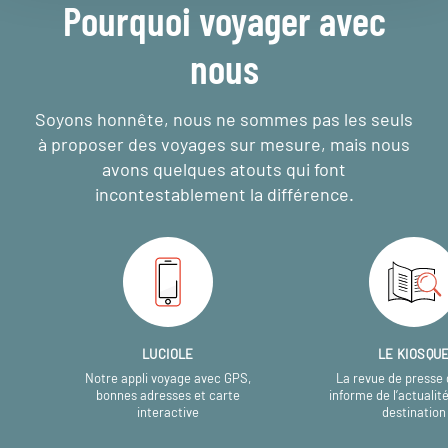
Pourquoi voyager avec
nous
Soyons honnête, nous ne sommes pas les seuls
à proposer des voyages sur mesure,
mais nous
avons quelques atouts qui font
incontestablement la différence.
LUCIOLE
LE KIOSQU
Notre appli voyage avec GPS,
La revue de presse 
bonnes adresses et carte
informe de l’actualit
interactive
destination