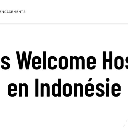
 ENGAGEMENTS
s Welcome Ho
en Indonésie