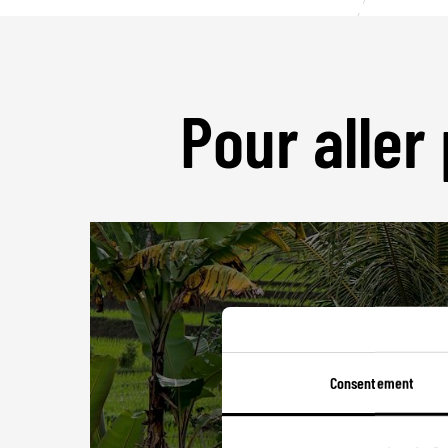
Pour aller 
Consentement