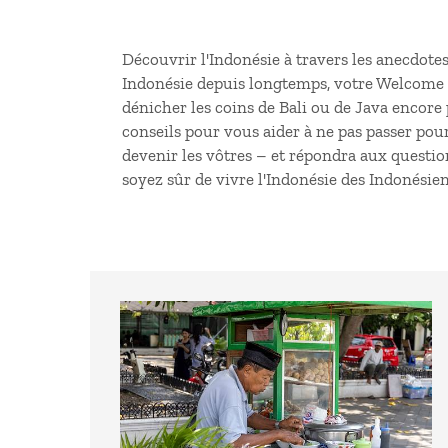
Découvrir l'Indonésie à travers les anecdote
Indonésie depuis longtemps, votre Welcome Ho
dénicher les coins de Bali ou de Java encore 
conseils pour vous aider à ne pas passer pou
devenir les vôtres – et répondra aux questio
soyez sûr de vivre l'Indonésie des Indonésien