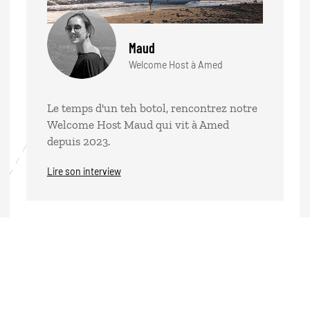
Maud
Welcome Host à Amed
Le temps d'un teh botol, rencontrez notre
Welcome Host Maud qui vit à Amed
depuis 2023.
Lire son interview