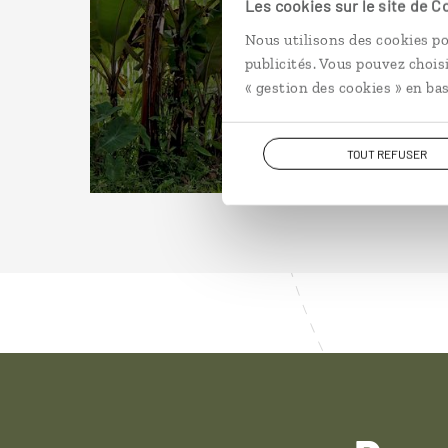
Les cookies sur le site de 
Nous utilisons des cookies po
publicités. Vous pouvez chois
« gestion des cookies » en bas
TOUT REFUSER