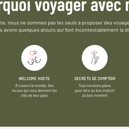
rquoi voyager avec 
e, nous ne sommes pas les seuls à proposer des voyag
s avons quelques atouts qui font incontestablement la di
WELCOME HOSTS
SECRETS DE COMPTOIR
À travers le monde, des
Tous nos bons plans,
locaux qui vous donnent les
pour être au bon endroit
clés de leur pays
au bon moment