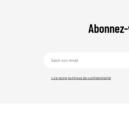
Abonnez-
Lire notre politique de confidentialité