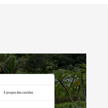
À propos des cookies