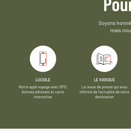
Pou
Soyons honnêt
mais nou
LUCIOLE
LE KIOSQUE
Notre appli voyage avec GPS,
La revue de presse qui vous
bonnes adresses et carte
informe de l’actualité de votre
interactive
destination