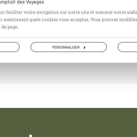
Comptoir des Voyages
ur faciliter votre navigation sur notre site et mesurer notre audi
ir maintenant quels cookies vous acceptez. Vous pourrez modifier
 de page.
DÉCOUVRIR
PERSONNALISER