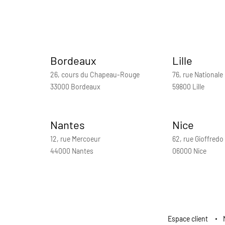
Bordeaux
Lille
26, cours du Chapeau-Rouge
76, rue Nationale
33000 Bordeaux
59800 Lille
Nantes
Nice
12, rue Mercoeur
62, rue Gioffredo
44000 Nantes
06000 Nice
Espace client