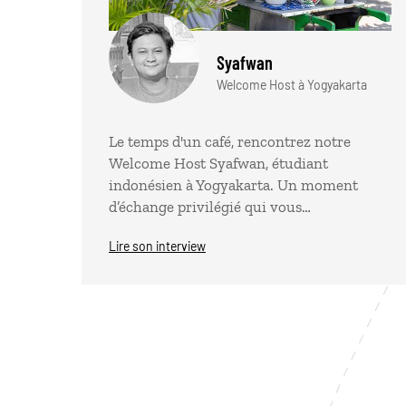
Syafwan
Welcome Host à Yogyakarta
Le temps d'un café, rencontrez notre
Welcome Host Syafwan, étudiant
indonésien à Yogyakarta. Un moment
d’échange privilégié qui vous…
Lire son interview