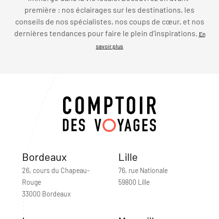
première : nos éclairages sur les destinations, les
conseils de nos spécialistes, nos coups de cœur, et nos
dernières tendances pour faire le plein d’inspirations.
En
savoir plus
Bordeaux
Lille
26, cours du Chapeau-
76, rue Nationale
Rouge
59800 Lille
33000 Bordeaux