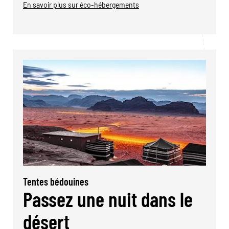
En savoir plus sur éco-hébergements
Tentes bédouines
Passez une nuit dans le
désert