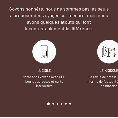
Soyons honnête, nous ne sommes pas les seuls
à proposer des voyages sur mesure,
mais nous
avons quelques atouts qui font
incontestablement la différence.
LUCIOLE
LE KIOSQU
Notre appli voyage avec GPS,
La revue de presse 
bonnes adresses et carte
informe de l’actualit
interactive
destination