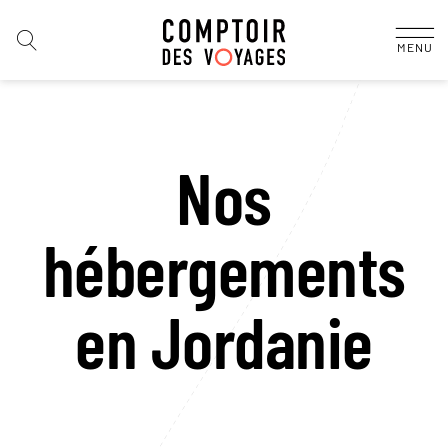
MENU
Nos
hébergements
en Jordanie