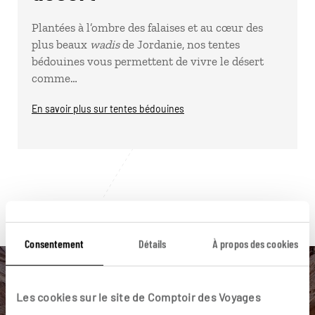
Plantées à l’ombre des falaises et au cœur des
plus beaux
wadis
de Jordanie, nos tentes
bédouines vous permettent de vivre le désert
comme…
En savoir plus sur tentes bédouines
Pour aller plus loin
Consentement
Détails
À propos des cookies
Les cookies sur le site de Comptoir des Voyages
Nos 6 idées de voyage