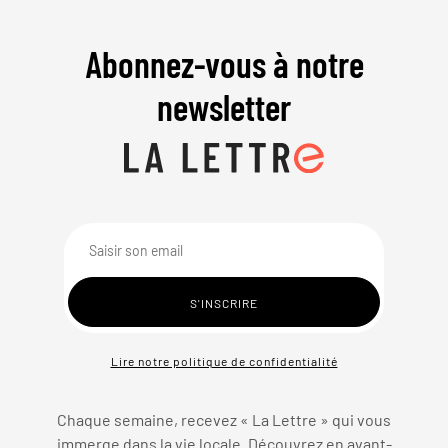
Abonnez-vous à notre
newsletter
Lire notre politique de confidentialité
Chaque semaine, recevez « La Lettre » qui vous
immerge dans la vie locale. Découvrez en avant-