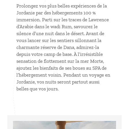
Prolongez vos plus belles expériences de la
Jordanie par des hébergements 100 %
immersion. Parti sur les traces de Lawrence
d’Arabie dans le wadi Rum, savourez le
silence d’une nuit dans le désert. Avant de
vous lancer sur les sentiers sillonnant la
charmante réserve de Dana, admirez-la
depuis votre camp de base. À l’irrésistible
sensation de flottement sur la mer Morte,
ajoutez les bienfaits de ses boues au SPA de
l’hébergement voisin. Pendant un
voyage en
Jordanie
, vos nuits seront partout aussi
belles que vos jours.