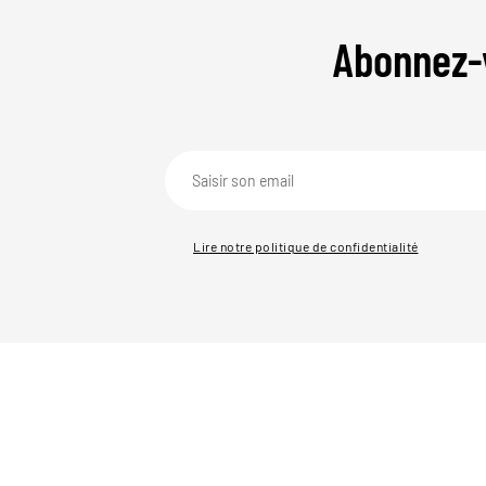
Abonnez-
Lire notre politique de confidentialité