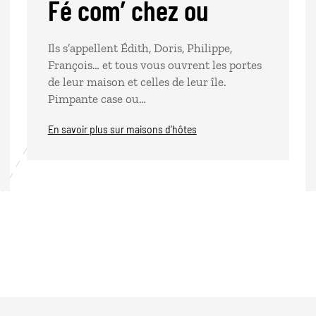
Fé com’ chez ou
Ils s’appellent Édith, Doris, Philippe,
François… et tous vous ouvrent les portes
de leur maison et celles de leur île.
Pimpante case ou…
En savoir plus sur maisons d’hôtes