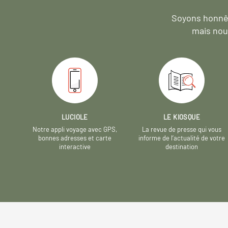
Soyons honnêt
mais nou
LUCIOLE
LE KIOSQUE
Notre appli voyage avec GPS,
La revue de presse qui vous
bonnes adresses et carte
informe de l’actualité de votre
interactive
destination