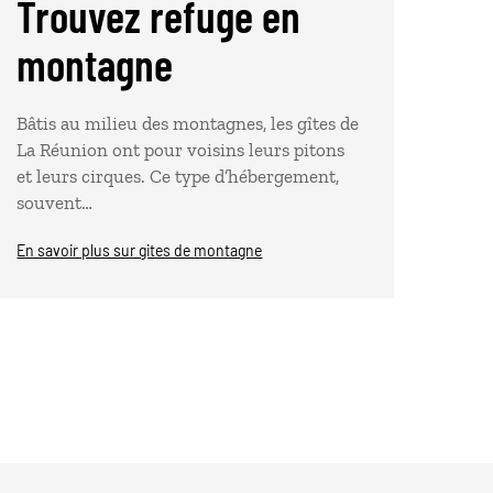
Trouvez refuge en
montagne
Bâtis au milieu des montagnes, les gîtes de
La Réunion ont pour voisins leurs pitons
et leurs cirques. Ce type d’hébergement,
souvent…
En savoir plus sur gites de montagne