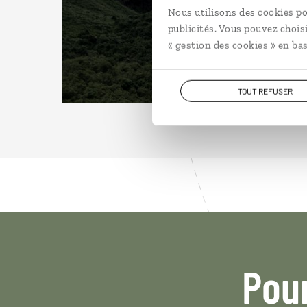
Nous utilisons des cookies po
publicités. Vous pouvez chois
« gestion des cookies » en bas
TOUT REFUSER
Pou