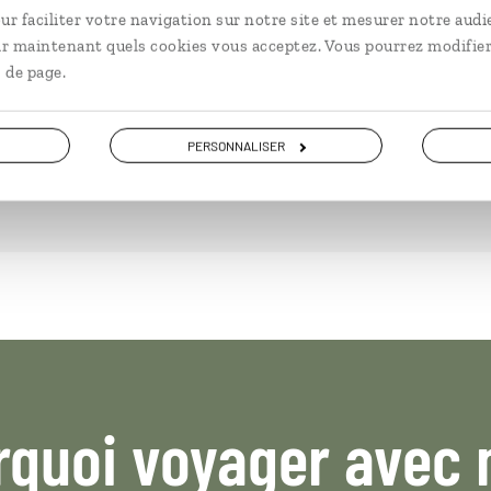
ur faciliter votre navigation sur notre site et mesurer notre audi
ir maintenant quels cookies vous acceptez. Vous pourrez modifier
DÉCOUVRIR
 de page.
PERSONNALISER
rquoi voyager avec 