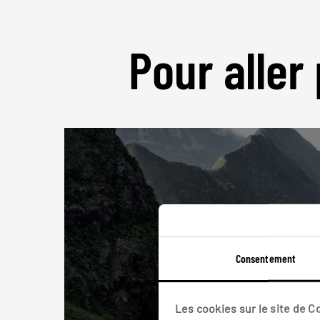
Pour aller 
Consentement
Les cookies sur le site de 