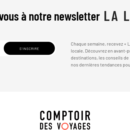
vous à notre newsletter
Chaque semaine, recevez « La
locale. Découvrez en avant-pr
destinations, les conseils de
nos dernières tendances pour 