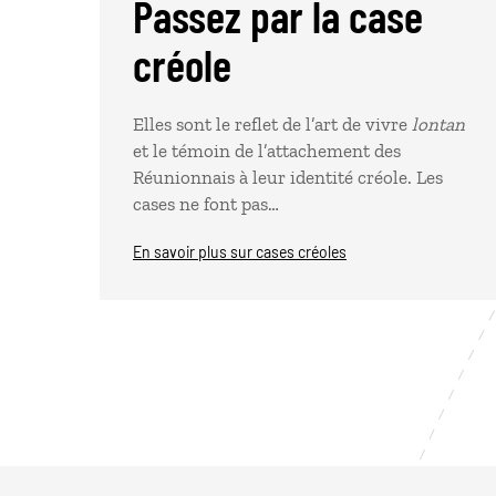
Passez par la case
créole
Elles sont le reflet de l’art de vivre
lontan
et le témoin de l’attachement des
Réunionnais à leur identité créole. Les
cases ne font pas…
En savoir plus sur cases créoles