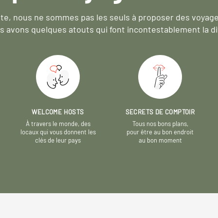
e, nous ne sommes pas les seuls à proposer des voyag
s avons quelques atouts qui font incontestablement la di
WELCOME HOSTS
SECRETS DE COMPTOIR
À travers le monde, des
Tous nos bons plans,
locaux qui vous donnent les
pour être au bon endroit
clés de leur pays
au bon moment