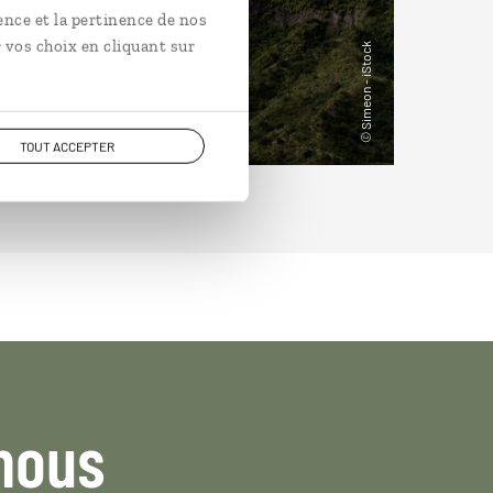
ence et la pertinence de nos
 vos choix en cliquant sur
TOUT ACCEPTER
nous