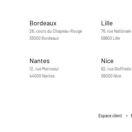
Bordeaux
Lille
26, cours du Chapeau-Rouge
76, rue Nationale
33000 Bordeaux
59800 Lille
Nantes
Nice
12, rue Mercoeur
62, rue Gioffredo
44000 Nantes
06000 Nice
Espace client