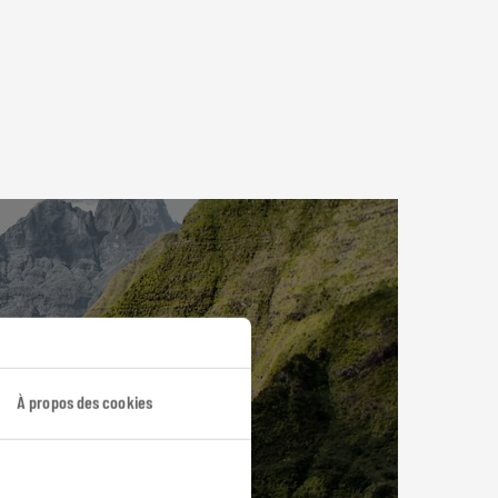
À propos des cookies